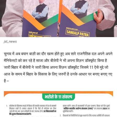
jst_news
चुनाव में अब बयान बाज़ी का दौर खत्म होते हुए अब सारे राजनैतिक दल अपने अपने
मैनिफेस्टो को कर रहे है साजा और बीजेपी ने भी अपना विज़न डॉक्यूमेंट किया है
जारी बिहार में बीजेपी ने जारी किया अपना विज़न डॉक्यूमेंट जिसमे 11 ऐसे मुद्दे जो
आज के समय में बिहार के विकास के लिए जरुरी है उनके आधार पर बनाए बनाए गए
है –