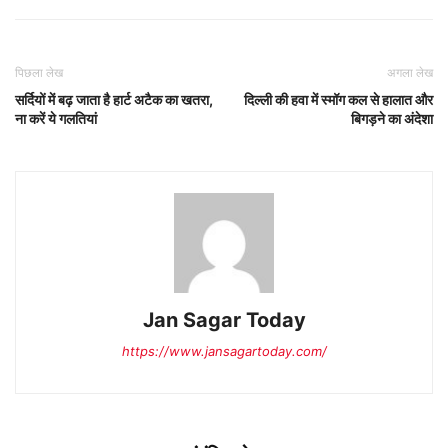
पिछला लेख
अगला लेख
सर्दियों में बढ़ जाता है हार्ट अटैक का खतरा,
दिल्ली की हवा में स्मॉग कल से हालात और
ना करें ये गलतियां
बिगड़ने का अंदेशा
Jan Sagar Today
https://www.jansagartoday.com/