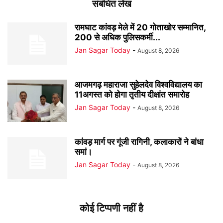
संबंधित लेख
रामघाट कांवड़ मेले में 20 गोताखोर सम्मानित,
200 से अधिक पुलिसकर्मी...
Jan Sagar Today
-
August 8, 2026
आजमगढ़ महाराजा सुहेलदेव विश्वविद्यालय का
11अगस्त को होगा तृतीय दीक्षांत समारोह
Jan Sagar Today
-
August 8, 2026
कांवड़ मार्ग पर गूंजी रागिनी, कलाकारों ने बांधा
समां।
Jan Sagar Today
-
August 8, 2026
कोई टिप्पणी नहीं है