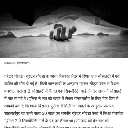
murder_jstnews
ग्रेटर नोएडा।ग्रेटर नोएडा के थाना बिसरख क्षेत्र में स्थित एक सोसाइटी में एक
व्यक्ति की मौत हो गई है।मिली जानकारी के अनुसार ग्रेटर नोएडा वेस्ट में स्थित
पंचशील ग्रीन्स-2 सोसाइटी में तैनात एक सिक्योरिटी गार्ड की देर रात को सोसाइटी
में मौत हो गई है।पुलिस ने शव को कब्जे में लेकर पोस्टमार्टम के लिए भेज दिया है।
आपको बता दे कि थाना बिसरख पुलिस से मिली जानकारी के अनुसार जनपद
शाहजहांपुर का रहने वाला 50 साल का रामवीर ग्रेटर नोएडा वेस्ट में स्थित पंचशील
ग्रीन्स 2 में सिक्योरिटी गार्ड के पद पर तैनात था।सोमवार की देर रात को