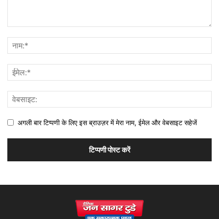
अगली बार टिप्पणी के लिए इस ब्राउज़र में मेरा नाम, ईमेल और वेबसाइट सहेजें