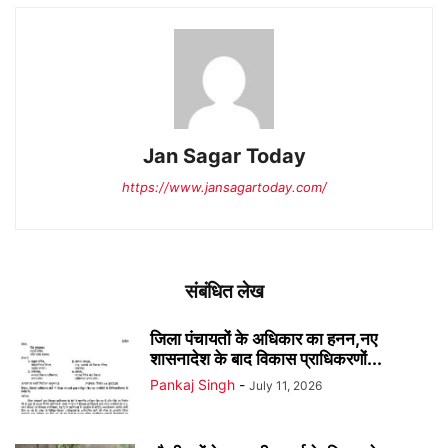
Jan Sagar Today
https://www.jansagartoday.com/
संबंधित लेख
जिला पंचायतों के अधिकार का हनन,नए
शासनादेश के बाद विकास प्राधिकरणों...
Pankaj Singh
-
July 11, 2026