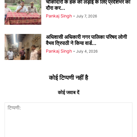
चौकीदारों के हक की लड़ाई के लिए प्रदेशभर का
दौरा कर...
Pankaj Singh
-
July 7, 2026
अधिशासी अधिकारी नगर पालिका परिषद लोनी
वैभव त्रिपाठी ने किया वार्ड...
Pankaj Singh
-
July 4, 2026
कोई टिप्पणी नहीं है
कोई जवाब दें