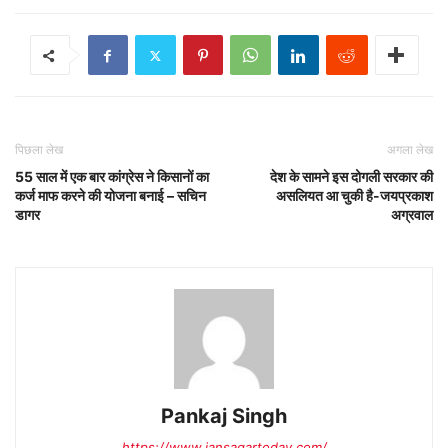
पिछला लेख
अगला लेख
55 साल में एक बार कांग्रेस ने किसानों का
देश के सामने इस दोगली सरकार की
कर्ज माफ करने की योजना बनाई – सचिन
असलियत आ चुकी है-जयप्रकाश
डागर
अग्रवाल
Pankaj Singh
https://www.jansagartoday.com/