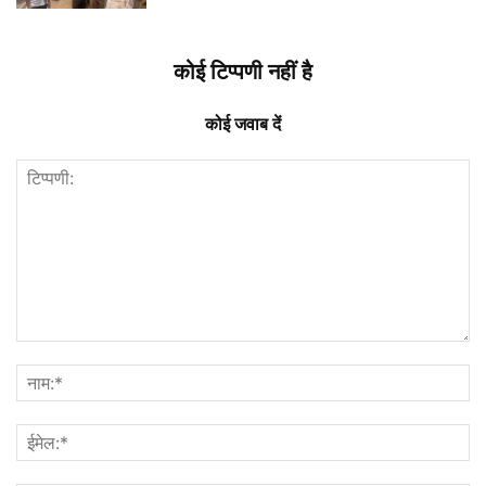
कोई टिप्पणी नहीं है
कोई जवाब दें