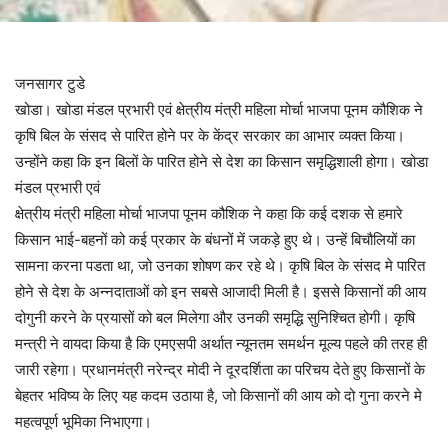
जनसागर टुडे
खोडा। खोडा मंडल प्रभारी एवं क्षेत्रीय मंत्री महिला मोर्चा भाजपा पूनम कौशिक ने
कृषि बिल के संसद से पारित होने पर के केंद्र सरकार का आभार व्यक्त किया।
उन्होंने कहा कि इन बिलों के पारित होने से देश का किसान समृद्धिशाली होगा। खोडा
मंडल प्रभारी एवं
क्षेत्रीय मंत्री महिला मोर्चा भाजपा पूनम कौशिक ने कहा कि कई दशक से हमारे
किसान भाई-बहनों को कई प्रकार के बंधनों में जकड़े हुए थे। उन्हें बिचौलियों का
सामना करना पडता था, जो उनका शोषण कर रहे थे। कृषि बिल के संसद मे पारित
होने से देश के अन्नदाताओं को इन सबसे आजादी मिली है। इससे किसानों की आय
दोगुनी करने के प्रयासों को बल मिलेगा और उनकी समृद्धि सुनिश्चित होगी। कृषि
मन्त्री ने वायदा किया है कि एमएसपी अर्थात न्यूनतम समर्थन मूल्य पहले की तरह ही
जारी रहेगा। प्रधानमंत्री नरेन्द्र मोदी ने दूरदर्शिता का परिचय देते हुए किसानों के
बेहतर भविष्य के लिए यह कदम उठाया है, जो किसानों की आय को दो गुना करने मे
महत्वपूर्ण भूमिका निभाएगा।