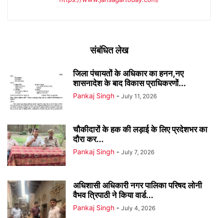
संबंधित लेख
जिला पंचायतों के अधिकार का हनन,नए
शासनादेश के बाद विकास प्राधिकरणों...
Pankaj Singh
-
July 11, 2026
चौकीदारों के हक की लड़ाई के लिए प्रदेशभर का
दौरा कर...
Pankaj Singh
-
July 7, 2026
अधिशासी अधिकारी नगर पालिका परिषद लोनी
वैभव त्रिपाठी ने किया वार्ड...
Pankaj Singh
-
July 4, 2026