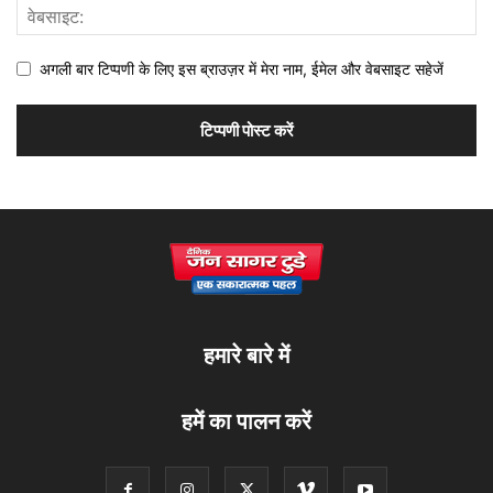
अगली बार टिप्पणी के लिए इस ब्राउज़र में मेरा नाम, ईमेल और वेबसाइट सहेजें
हमारे बारे में
हमें का पालन करें