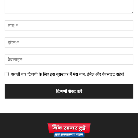
अगली बार टिप्पणी के लिए इस ब्राउज़र में मेरा नाम, ईमेल और वेबसाइट सहेजें