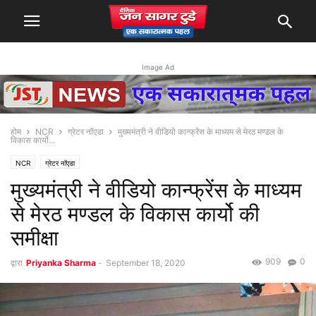
Image Ad
होम
NCR
ग्रेटर नॉएडा
मुख्यमंत्री ने वीडियो कान्फ्रेंस के माध्यम से मेरठ मण्डल के
विकास कार्यो...
NCR
ग्रेटर नॉएडा
मुख्यमंत्री ने वीडियो कान्फ्रेंस के माध्यम
से मेरठ मण्डल के विकास कार्यो की
समीक्षा
909
0
द्वारा
Priyanka Sharma
-
September 18, 2020