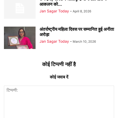
आकलन को...
Jan Sagar Today
-
April 8, 2026
अंतर्राष्ट्रीय महिला दिवस पर सम्मानित हुई अनीता
अरोड़ा
Jan Sagar Today
-
March 10, 2026
कोई टिप्पणी नहीं है
कोई जवाब दें