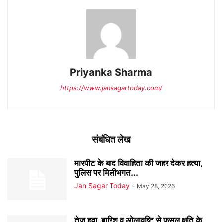
Priyanka Sharma
https://www.jansagartoday.com/
संबंधित लेख
मारपीट के बाद विवाहिता की जहर देकर हत्या,
पुलिस पर मिलीभगत...
Jan Sagar Today
-
May 28, 2026
तेज हवा, बारिश व ओलावृष्टि से फसल क्षति के