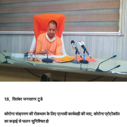
18, सितंबर जनसागर टुडे
कोरोना संक्रमण की रोकथाम के लिए प्रभावी कार्यवाही की जाए, कोरोना प्रोटोकाॅल
का कड़ाई से पालन सुनिश्चित हो