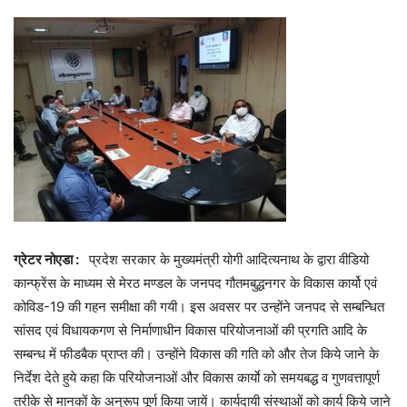
ग्रेटर नोएडा :
प्रदेश सरकार के मुख्यमंत्री योगी आदित्यनाथ के द्वारा वीडियो
कान्फ्रेंस के माध्यम से मेरठ मण्डल के जनपद गौतमबुद्धनगर के विकास कार्यो एवं
कोविड-19 की गहन समीक्षा की गयी। इस अवसर पर उन्होंने जनपद से सम्बन्धित
सांसद एवं विधायकगण से निर्माणाधीन विकास परियोजनाओं की प्रगति आदि के
सम्बन्ध में फीडबैक प्राप्त की। उन्होंने विकास की गति को और तेज किये जाने के
निर्देश देते हुये कहा कि परियोजनाओं और विकास कार्याे को समयबद्ध व गुणवत्तापूर्ण
तरीके से मानकों के अनुरूप पूर्ण किया जायें। कार्यदायी संस्थाओं को कार्य किये जाने