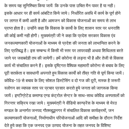
के समय यह सुनिश्चित किया जायें कि उनके पास उचित मैन पावर है या नही।
इसके आधार पर ही कार्य आंबटित किये जाये। निर्धारित अवधि में कार्य के पूर्ण होने
पर लागत में कमी आती है और आमजन को विकास योजनाओं का समय से लाभ
प्राप्त होता है। उन्होंने कहा कि विकास के कार्यो के लिए शासन स्तर पर धनराशि
की कोई कमी नही होगी। मुख्यमंत्री जी ने कहा कि प्रदेश सरकार विकास एंव
जनकल्याणकारी योजनाओं के माध्यम से प्रदेश की जनता को लाभान्वित करने के
लिए प्रतिबद्ध है। इस सम्बन्ध में किसी भी स्तर पर लापरवाही अथवा शिथिलता बरते
जाने पर जवाबदेही तय की जायेगी। हमें कोरोना से लड़ना भी है और तेजी से विकास
कार्य भी संचालित करने हैं। इसके दृष्टिगत वैश्विक महामारी कोरोना से बचाव के लिए
पूरी सतर्कता व सावधानी अपनाते हुय विकास कार्याे को तीव्र गति से पूर्ण किया जायें।
कोविड-19 से बचाव के लिए सोशल डिस्टेंसिंग व दो गज की दूरी, मास्क है जरूरी
स्लोगन का व्यापक स्तर पर प्रचार प्रसार कराते हुये जनता को जागरूक किया
जायें। इण्टीग्रेटेड कमाण्ड एण्ड कंट्रोल सेन्टर के साथ-साथ कोविड अस्पतालों को
निरन्तर सक्रिय रखा जाये। मुख्यमंत्री ने वीडियो कान्फ्रेंस के माध्यम से मेरठ
मण्डल के अन्तर्गत जनपद गौतमबुद्धनगर में संचालित विकास कार्यक्रमों, जन
कल्याणकारी योजनाओं, निर्माणाधीन परियोजनाओं आदि की समीक्षा के दौरान निर्देश
देते हुये कहा कि एक जनपद एक उत्पाद योजना के तहत जनपद के विशिष्ट