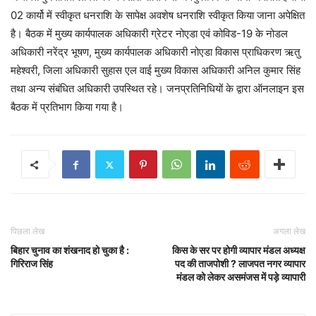
02 कार्यो में स्वीकृत धनराशि के सापेक्ष अवशेष धनराशि स्वीकृत किया जाना अपेक्षित
है। बैठक में मुख्य कार्यपालक अधिकारी ग्रेटर नोएडा एवं कोविड-19 के नोडल
अधिकारी नरेंद्र भूषण, मुख्य कार्यपालक अधिकारी नोएडा विकास प्राधिकरण ऋतु
महेश्वरी, जिला अधिकारी सुहास एल वाई मुख्य विकास अधिकारी अनिल कुमार सिंह
तथा अन्य संबंधित अधिकारी उपस्थित रहे। जनप्रतिनिधियों के द्वारा ऑनलाइन इस
बैठक में प्रतिभाग किया गया है।
पिछला लेख
अगला लेख
बिहार चुनाव का शंखनाद हो चुका है :
किस के सर पर होगी व्यापार मंडल अध्यक्ष
गिरिराज सिंह
पद की ताजपोशी ? लाजपत नगर व्यापार
मंडल को लेकर असमंजस में पड़े व्यापारी