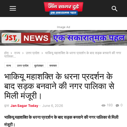
Image Ad
होम
राज्य
उत्तर प्रदेश
भाकियू महाशक्ति के धरना प्रदर्शन के बाद सड़क बनवाने की नगर
पालिका...
राज्य
उत्तर प्रदेश
बुलंदशहर
समाचार
भाकियू महाशक्ति के धरना प्रदर्शन के
बाद सड़क बनवाने की नगर पालिका से
मिली मंजूरी।
193
0
द्वारा
Jan Sagar Today
-
June 6, 2026
भाकियू महाशक्ति के धरना प्रदर्शन के बाद सड़क बनवाने की नगर पालिका से मिली
मंजूरी।