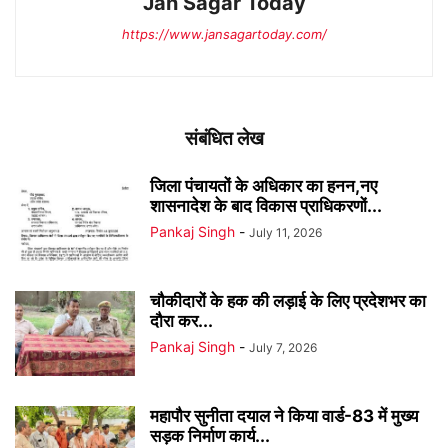
Jan Sagar Today
https://www.jansagartoday.com/
संबंधित लेख
जिला पंचायतों के अधिकार का हनन,नए
शासनादेश के बाद विकास प्राधिकरणों...
Pankaj Singh
-
July 11, 2026
चौकीदारों के हक की लड़ाई के लिए प्रदेशभर का
दौरा कर...
Pankaj Singh
-
July 7, 2026
महापौर सुनीता दयाल ने किया वार्ड-83 में मुख्य
सड़क निर्माण कार्य...