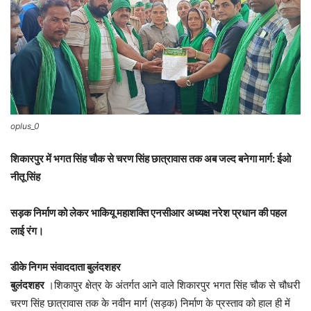
oplus_0
शिकारपुर में भगत सिंह चौक से चरण सिंह छात्रावास तक अब जल्द बनेगा मार्ग: ईओ
नीतू सिंह
सड़क निर्माण को लेकर भाकियू महाशक्ति एनसीआर अध्यक्ष नरेश प्रधान की पहल
लाई रंग।
डीके निगम संवाददाता बुलंदशहर
बुलंदशहर
।शिकापुर क्षेत्र के अंतर्गत आने वाले शिकारपुर भगत सिंह चौक से चौधरी
चरण सिंह छात्रावास तक के नवीन मार्ग (सड़क) निर्माण के प्रस्ताव को हाल ही में