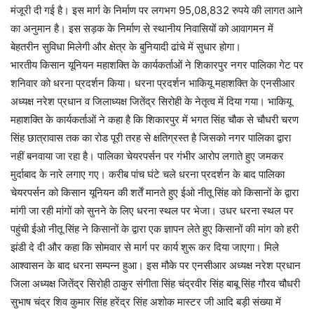
मंजूरी दी गई है। इस मार्ग के निर्माण पर लगभग 95,08,832 रुपये की लागत आने
का अनुमान है। इस सड़क के निर्माण से स्थानीय निवासियों को आवागमन में
बेहतरीन सुविधा मिलेगी और क्षेत्र के बुनियादी ढांचे में सुधार होगा।
भारतीय किसान यूनियन महाशक्ति के कार्यकर्ताओं ने शिकारपुर नगर पालिका गेट पर
शनिवार को धरना प्रदर्शन किया। धरना प्रदर्शन भाकियू महाशक्ति के एनसीआर
अध्यक्ष नरेश प्रधान व जिलाध्यक्ष जितेंद्र सिरोही के नेतृत्व में दिया गया। भाकियू
महाशक्ति के कार्यकर्ताओं ने कहा है कि शिकारपुर में भगत सिंह चौक से चौधरी चरण
सिंह छात्रावास तक का रोड पूरी तरह से क्षतिग्रस्त है जिसको नगर पालिका द्वारा
नहीं बनवाया जा रहा है। पालिका चेयरपर्सन पर गंभीर आरोप लगाते हुए जमकर
मुर्दाबाद के नारे लगाए गए। करीब पांच घंटे चले धरना प्रदर्शन के बाद पालिका
चेयरपर्सन को किसान यूनियन की शर्तें मानते हुए ईओ नीतू सिंह को किसानों के द्वारा
मांगी जा रही मांगों को सुनने के लिए धरना स्थल पर भेजा। उधर धरना स्थल पर
पहुंची ईओ नीतू सिंह ने किसानों के द्वारा एक ज्ञापन लेते हुए किसानों की मांग को हरी
झंडी दे दी और कहा कि सोमवार से मार्ग पर कार्य शुरू कर दिया जाएगा। मिले
आश्वासन के बाद धरना सम्पन्न हुआ। इस मौके पर एनसीआर अध्यक्ष नरेश प्रधान
जिला अध्यक्ष जितेंद्र सिरोही ठाकुर संगीता सिंह चंद्रवीर सिंह बाबू सिंह गौरव चौधरी
सुभाष चंद्र शिव कुमार सिंह हरेंद्र सिंह अशोक मास्टर जी आदि बड़ी संख्या में