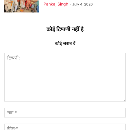
Pankaj Singh
-
July 4, 2026
कोई टिप्पणी नहीं है
कोई जवाब दें