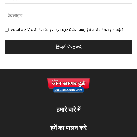
अगली बार टिप्पणी के लिए इस ब्राउज़र में मेरा नाम, ईमेल और वेबसाइट सहेजें
हमारे बारे में
हमें का पालन करें