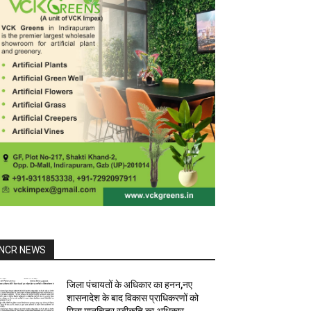
NCR NEWS
जिला पंचायतों के अधिकार का हनन,नए
शासनादेश के बाद विकास प्राधिकरणों को