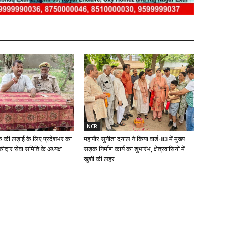
NCR
क की लड़ाई के लिए प्रदेशभर का
महापौर सुनीता दयाल ने किया वार्ड-83 में मुख्य
ीदार सेवा समिति के अध्यक्ष
सड़क निर्माण कार्य का शुभारंभ, क्षेत्रवासियों में
खुशी की लहर