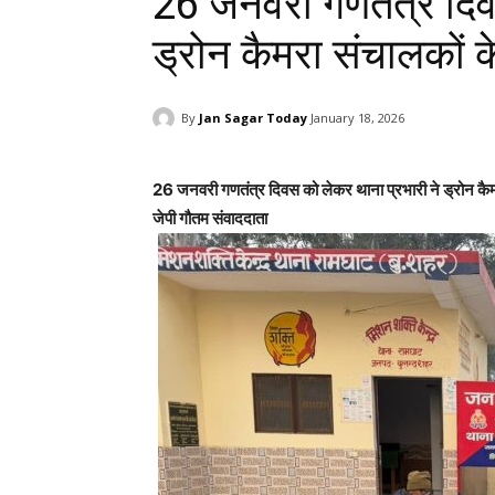
26 जनवरी गणतंत्र दिव
ड्रोन कैमरा संचालकों
By
Jan Sagar Today
January 18, 2026
26 जनवरी गणतंत्र दिवस को लेकर थाना प्रभारी ने ड्रोन क
जेपी गौतम संवाददाता