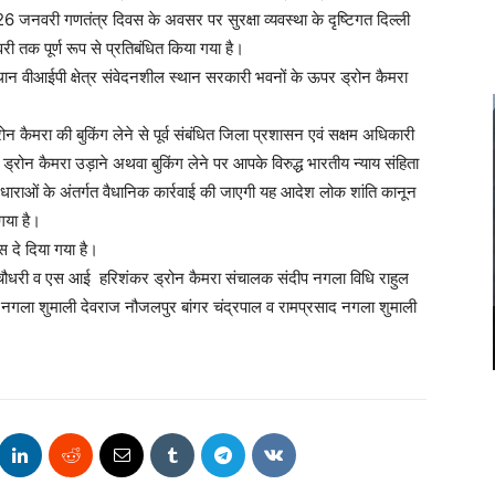
 26 जनवरी गणतंत्र दिवस के अवसर पर सुरक्षा व्यवस्था के दृष्टिगत दिल्ली
री तक पूर्ण रूप से प्रतिबंधित किया गया है।
स्थान वीआईपी क्षेत्र संवेदनशील स्थान सरकारी भवनों के ऊपर ड्रोन कैमरा
रोन कैमरा की बुकिंग लेने से पूर्व संबंधित जिला प्रशासन एवं सक्षम अधिकारी
्रोन कैमरा उड़ाने अथवा बुकिंग लेने पर आपके विरुद्ध भारतीय न्याय संहिता
ाराओं के अंतर्गत वैधानिक कार्रवाई की जाएगी यह आदेश लोक शांति कानून
 गया है।
स दे दिया गया है।
ह चौधरी व एस आई हरिशंकर ड्रोन कैमरा संचालक संदीप नगला विधि राहुल
द्र नगला शुमाली देवराज नौजलपुर बांगर चंद्रपाल व रामप्रसाद नगला शुमाली