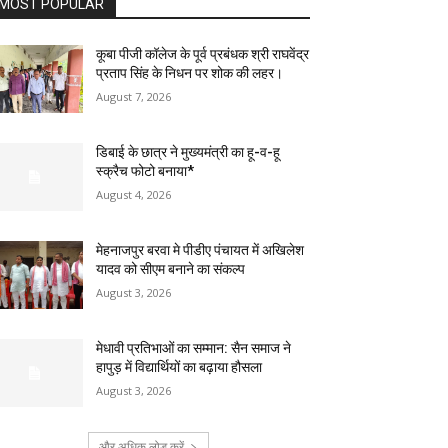
MOST POPULAR
कूबा पीजी कॉलेज के पूर्व प्रबंधक श्री राघवेंद्र
प्रताप सिंह के निधन पर शोक की लहर।
August 7, 2026
डिबाई के छात्र ने मुख्यमंत्री का हू-व-हू
स्क्रैच फोटो बनाया*
August 4, 2026
मेहनाजपुर बरवा मे पीडीए पंचायत में अखिलेश
यादव को सीएम बनाने का संकल्प
August 3, 2026
मेधावी प्रतिभाओं का सम्मान: सैन समाज ने
हापुड़ में विद्यार्थियों का बढ़ाया हौसला
August 3, 2026
और अधिक लोड करें