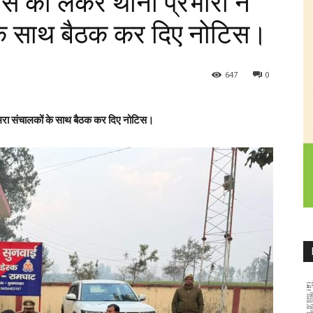
स को लेकर थाना प्रभारी ने
 के साथ बैठक कर दिए नोटिस।
647
0
ैमरा संचालकों के साथ बैठक कर दिए नोटिस।