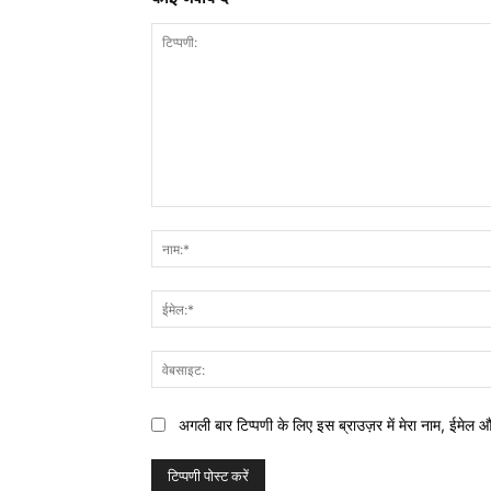
टिप्पणी:
अगली बार टिप्पणी के लिए इस ब्राउज़र में मेरा नाम, ईमेल 