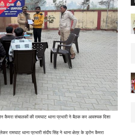
 कैमरा संचालकों की रामघाट थाना प्रभारी ने बैठक कर आवश्यक दिशा
कर रामघाट थाना प्रभारी संदीप सिंह ने थाना क्षेत्र के ड्रोन कैमरा