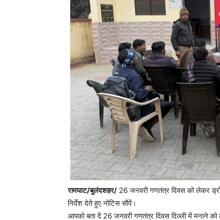
रामघाट/बुलंदशहर/
26 जनवरी गणतंत्र दिवस को लेकर ड्रोन
निर्देश देते हुए नोटिस सौपें।
आपको बता दें 26 जनवरी गणतंत्र दिवस दिल्ली में मनाने को ले