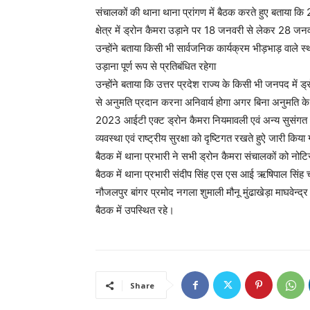
संचालकों की थाना थाना प्रांगण में बैठक करते हुए बताया कि
क्षेत्र में ड्रोन कैमरा उड़ाने पर 18 जनवरी से लेकर 28 जनव
उन्होंने बताया किसी भी सार्वजनिक कार्यक्रम भीड़भाड़ वाले 
उड़ाना पूर्ण रूप से प्रतिबंधित रहेगा
उन्होंने बताया कि उत्तर प्रदेश राज्य के किसी भी जनपद में ड्
से अनुमति प्रदान करना अनिवार्य होगा अगर बिना अनुमति के ड
2023 आईटी एक्ट ड्रोन कैमरा नियमावली एवं अन्य सुसंगत ध
व्यवस्था एवं राष्ट्रीय सुरक्षा को दृष्टिगत रखते हुऐ जारी किया
बैठक में थाना प्रभारी ने सभी ड्रोन कैमरा संचालकों को नोटि
बैठक में थाना प्रभारी संदीप सिंह एस एस आई ऋषिपाल सिं
नौजलपुर बांगर प्रमोद नगला शुमाली मौनू मुंढाखेड़ा माघवेन्
बैठक में उपस्थित रहे।
Share