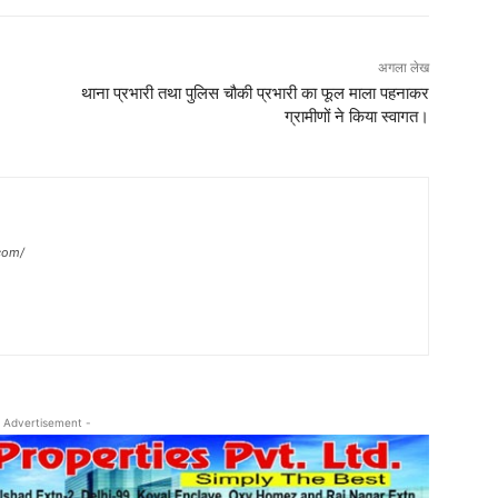
अगला लेख
थाना प्रभारी तथा पुलिस चौकी प्रभारी का फूल माला पहनाकर
ग्रामीणों ने किया स्वागत।
com/
 Advertisement -