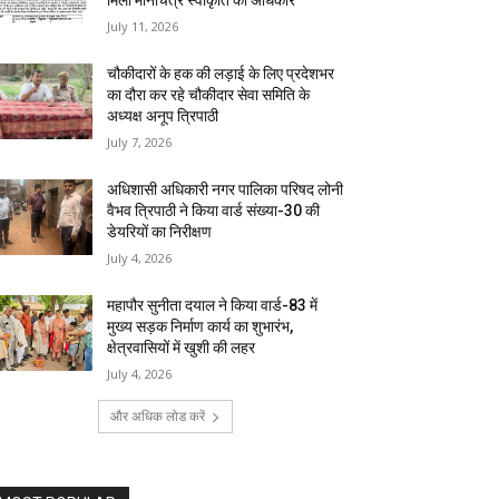
मिला मानचित्र स्वीकृति का अधिकार
July 11, 2026
चौकीदारों के हक की लड़ाई के लिए प्रदेशभर
का दौरा कर रहे चौकीदार सेवा समिति के
अध्यक्ष अनूप त्रिपाठी
July 7, 2026
अधिशासी अधिकारी नगर पालिका परिषद लोनी
वैभव त्रिपाठी ने किया वार्ड संख्या-30 की
डेयरियों का निरीक्षण
July 4, 2026
महापौर सुनीता दयाल ने किया वार्ड-83 में
मुख्य सड़क निर्माण कार्य का शुभारंभ,
क्षेत्रवासियों में खुशी की लहर
July 4, 2026
और अधिक लोड करें