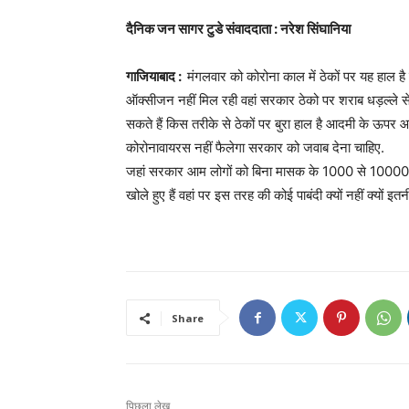
दैनिक जन सागर टुडे संवाददाता : नरेश सिंघानिया
गाजियाबाद :
मंगलवार को कोरोना काल में ठेकों पर यह हाल है ज
ऑक्सीजन नहीं मिल रही वहां सरकार ठेको पर शराब धड़ल्ले से 
सकते हैं किस तरीके से ठेकों पर बुरा हाल है आदमी के ऊपर आद
कोरोनावायरस नहीं फैलेगा सरकार को जवाब देना चाहिए.
जहां सरकार आम लोगों को बिना मासक के 1000 से 10000 तक क
खोले हुए हैं वहां पर इस तरह की कोई पाबंदी क्यों नहीं क्यो
Share
पिछला लेख