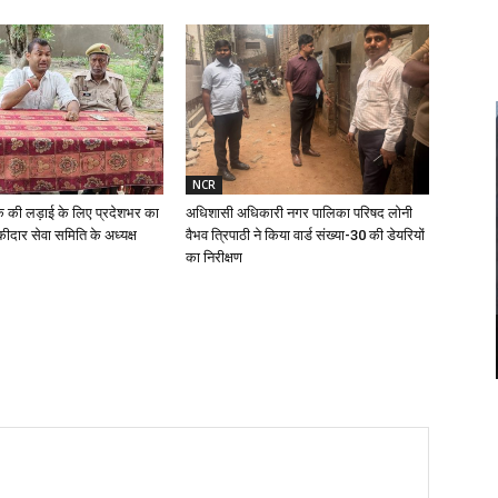
NCR
क की लड़ाई के लिए प्रदेशभर का
अधिशासी अधिकारी नगर पालिका परिषद लोनी
ीदार सेवा समिति के अध्यक्ष
वैभव त्रिपाठी ने किया वार्ड संख्या-30 की डेयरियों
का निरीक्षण