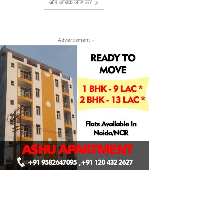
और अधिक लोड करें
- Advertisment -