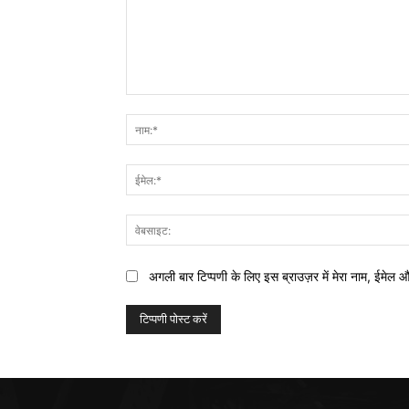
टिप्पणी:
अगली बार टिप्पणी के लिए इस ब्राउज़र में मेरा नाम, ईमेल 