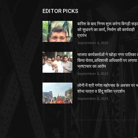
EDITOR PICKS
बारिश के बाद निगम शुरू करेगा बिगड़ी सड़क
को सुधारने का कार्य, निर्माण की कार्यवाही
प्रारंभ
September 6, 2025
भाजपा कार्यकर्ताओं ने खोड़ा नगर पालिका 
किया घेराव,अधिशासी अधिकारी पर लगाया
भ्रष्टाचार का आरोप
September 6, 2025
लोनी में श्री गणेश महोत्सव के अवसर पर भ
शोभा यात्रा व हिंदू शक्ति प्रदर्शन
September 6, 2025