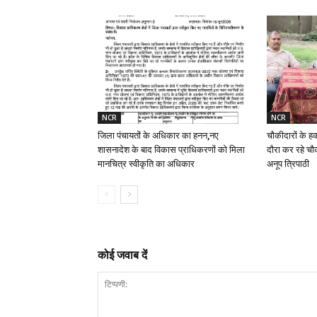
NCR
NCR
जिला पंचायतों के अधिकार का हनन,नए
चौकीदारों के ह
शासनादेश के बाद विकास प्राधिकरणों को मिला
दौरा कर रहे चौक
मानचित्र स्वीकृति का अधिकार
अनूप त्रिपाठी
कोई जवाब दें