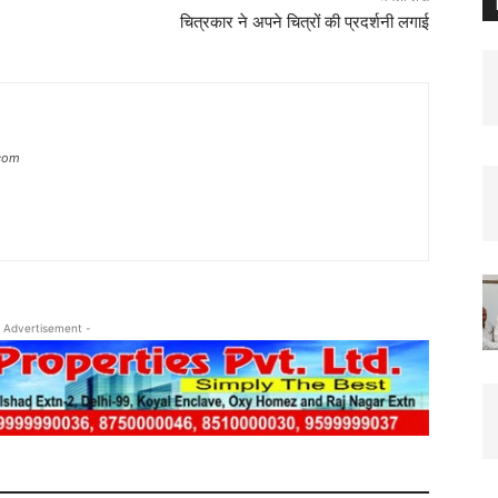
चित्रकार ने अपने चित्रों की प्रदर्शनी लगाई
.com
 Advertisement -