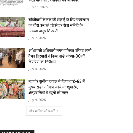
मिला मानचित्र स्वीकृति का अधिकार
July 11, 2026
चौकीदारों के हक की लड़ाई के लिए प्रदेशभर
का दौरा कर रहे चौकीदार सेवा समिति के
अध्यक्ष अनूप त्रिपाठी
July 7, 2026
अधिशासी अधिकारी नगर पालिका परिषद लोनी
वैभव त्रिपाठी ने किया वार्ड संख्या-30 की
डेयरियों का निरीक्षण
July 4, 2026
महापौर सुनीता दयाल ने किया वार्ड-83 में
मुख्य सड़क निर्माण कार्य का शुभारंभ,
क्षेत्रवासियों में खुशी की लहर
July 4, 2026
और अधिक लोड करें