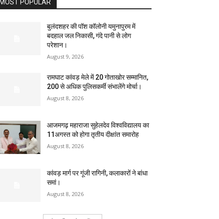
MOST POPULAR
बुलंदशहर की पॉश कॉलोनी यमुनापुरम में
बदहाल जल निकासी, गंदे पानी से लोग
परेशान।
August 9, 2026
रामघाट कांवड़ मेले में 20 गोताखोर सम्मानित,
200 से अधिक पुलिसकर्मी संभालेंगे मोर्चा।
August 8, 2026
आजमगढ़ महाराजा सुहेलदेव विश्वविद्यालय का
11अगस्त को होगा तृतीय दीक्षांत समारोह
August 8, 2026
कांवड़ मार्ग पर गूंजी रागिनी, कलाकारों ने बांधा
समां।
August 8, 2026