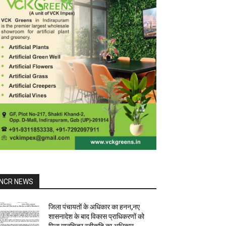
NCR NEWS
जिला पंचायतों के अधिकार का हनन,नए
शासनादेश के बाद विकास प्राधिकरणों को