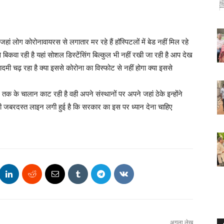
हां लोग कोरोनावायरस से लगातार मर रहे हैं हॉस्पिटलों में बेड नहीं मिल रहे
बिकवा रही है यहां सोशल डिस्टेंसिंग बिल्कुल भी नहीं रखी जा रही है आप देख
मी चढ़ रहा है क्या इससे कोरोना का विस्फोट से नहीं होगा क्या इससे
े चालान काट रही है वही अपने संस्थानों पर अपने जहां ठेके इन्होंने
ं इतनी जबरदस्त लाइन लगी हुई है कि सरकार का इस पर ध्यान देना चाहिए
अगला लेख