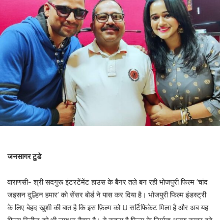
जनसागर टुडे
वाराणसी- श्री सदगुरू इंटरटेंमेंट हाउस के बैनर तले बन रही भोजपुरी फिल्‍म ‘चांद
जइसन दुल्हिन हमार’ को सेंसर बोर्ड ने पास कर दिया है। भोजपुरी फिल्म इंडस्ट्री
के लिए बेहद खुशी की बात है कि इस फ़िल्म को U सर्टिफिकेट मिला है और अब यह