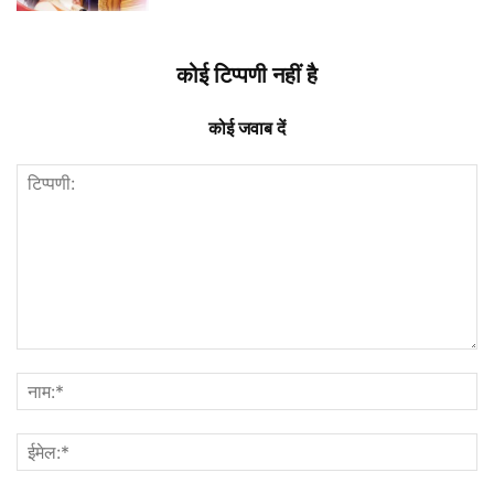
कोई टिप्पणी नहीं है
कोई जवाब दें