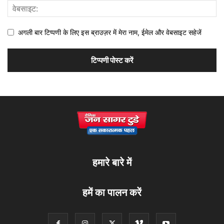
अगली बार टिप्पणी के लिए इस ब्राउज़र में मेरा नाम, ईमेल और वेबसाइट सहेजें
हमारे बारे में
हमें का पालन करें