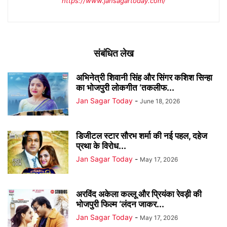
https://www.jansagartoday.com/
संबंधित लेख
अभिनेत्री शिवानी सिंह और सिंगर कशिश सिन्हा
का भोजपुरी लोकगीत ‘तकलीफ...
Jan Sagar Today
-
June 18, 2026
डिजीटल स्टार सौरभ शर्मा की नई पहल, दहेज
प्रथा के विरोध...
Jan Sagar Today
-
May 17, 2026
अरविंद अकेला कल्लू और प्रियंका रेवड़ी की
भोजपुरी फिल्म ‘लंदन जाकर...
Jan Sagar Today
-
May 17, 2026