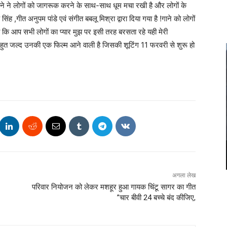
े ने लोगों को जागरूक करने के साथ-साथ धूम मचा रखी है और लोगों के
ंह ,गीत अनुपम पांडे एवं संगीत बबलू मिश्रा द्वारा दिया गया है !गाने को लोगों
हा कि आप सभी लोगों का प्यार मुझ पर इसी तरह बरसता रहे यही मेरी
बहुत जल्द उनकी एक फिल्म आने वाली है जिसकी शूटिंग 11 फरवरी से शुरू हो
अगला लेख
परिवार नियोजन को लेकर मशहूर हुआ गायक चिंटू सागर का गीत
”चार बीवी 24 बच्चे बंद कीजिए,