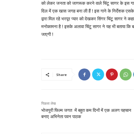
को लेकर जनता को जागरूक करने वाले चिंटू सागर के इस गान
दिल में एक खास जगह बना ली हैं ! इस गाने के निर्देशक एसके सि
द्वारा मिल रहे भरपूर प्यार को देखकर सिंगर चिंटू सागर ने क
मनोकामना है ! इसके अलावा चिंटू सागर ने यह भी बताया कि 
जाएगी !
Share
पिछला लेख
भोजपुरी फिल्म जगत में बहुत कम दिनों में एक अलग पहचान
बनाए अभिनेता पवन पाठक