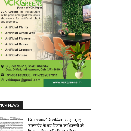
NCR NEWS
जिला पंचायतों के अधिकार का हनन,नए
शासनादेश के बाद विकास प्राधिकरणों को