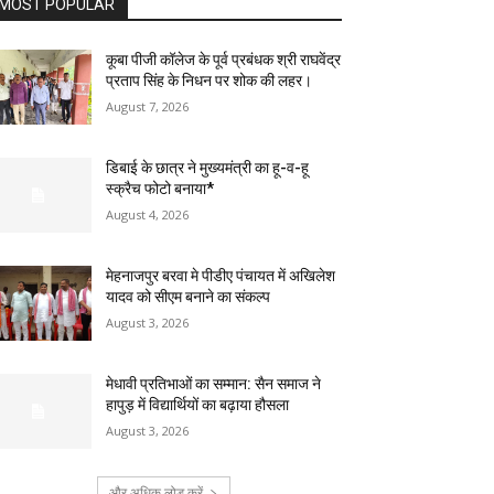
MOST POPULAR
कूबा पीजी कॉलेज के पूर्व प्रबंधक श्री राघवेंद्र
प्रताप सिंह के निधन पर शोक की लहर।
August 7, 2026
डिबाई के छात्र ने मुख्यमंत्री का हू-व-हू
स्क्रैच फोटो बनाया*
August 4, 2026
मेहनाजपुर बरवा मे पीडीए पंचायत में अखिलेश
यादव को सीएम बनाने का संकल्प
August 3, 2026
मेधावी प्रतिभाओं का सम्मान: सैन समाज ने
हापुड़ में विद्यार्थियों का बढ़ाया हौसला
August 3, 2026
और अधिक लोड करें