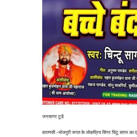
जनसागर टुडे
वाराणसी -भोजपुरी जगत के लोकप्रिय सिंगर चिंटू सागर का 