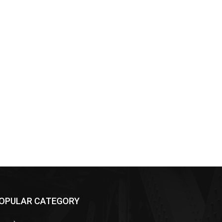
OPULAR CATEGORY