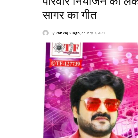
परिवार नियोजन को लेक
सागर का गीत
By
Pankaj Singh
January 9, 2021