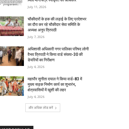
मिला मानचित्र स्वीकृति का अधिकार
July 11, 2026
चौकीदारों के हक की लड़ाई के लिए प्रदेशभर
का दौरा कर रहे चौकीदार सेवा समिति के
अध्यक्ष अनूप त्रिपाठी
July 7, 2026
अधिशासी अधिकारी नगर पालिका परिषद लोनी
वैभव त्रिपाठी ने किया वार्ड संख्या-30 की
डेयरियों का निरीक्षण
July 4, 2026
महापौर सुनीता दयाल ने किया वार्ड-83 में
मुख्य सड़क निर्माण कार्य का शुभारंभ,
क्षेत्रवासियों में खुशी की लहर
July 4, 2026
और अधिक लोड करें