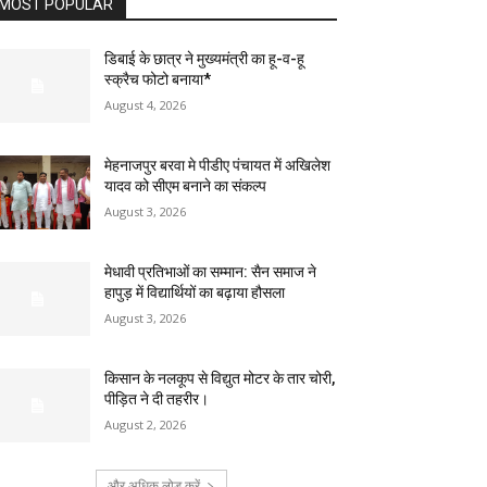
MOST POPULAR
डिबाई के छात्र ने मुख्यमंत्री का हू-व-हू
स्क्रैच फोटो बनाया*
August 4, 2026
मेहनाजपुर बरवा मे पीडीए पंचायत में अखिलेश
यादव को सीएम बनाने का संकल्प
August 3, 2026
मेधावी प्रतिभाओं का सम्मान: सैन समाज ने
हापुड़ में विद्यार्थियों का बढ़ाया हौसला
August 3, 2026
किसान के नलकूप से विद्युत मोटर के तार चोरी,
पीड़ित ने दी तहरीर।
August 2, 2026
और अधिक लोड करें