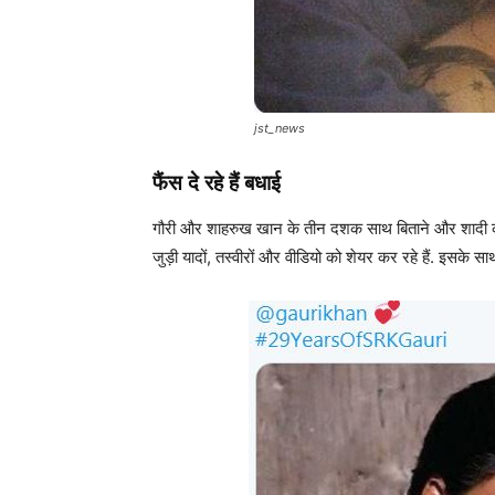
jst_news
फैंस दे रहे हैं बधाई
गौरी और शाहरुख खान के तीन दशक साथ बिताने और शादी की
जुड़ी यादों, तस्वीरों और वीडियो को शेयर कर रहे हैं. इसके 