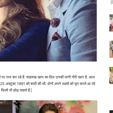
ों पर राज कर रहे हैं. शाहरुख खान का दिल उनकी पत्नी गौरी खान है. आज
 25 अक्टूबर 1991 को शादी की थी. दोनों अपने लक्ष्यों को पूरा करते आ रहे
ल्में भी छोड़ सकते हैं.|