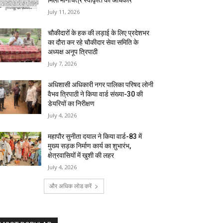
मिला मानचित्र स्वीकृति का अधिकार
July 11, 2026
चौकीदारों के हक की लड़ाई के लिए प्रदेशभर
का दौरा कर रहे चौकीदार सेवा समिति के
अध्यक्ष अनूप त्रिपाठी
July 7, 2026
अधिशासी अधिकारी नगर पालिका परिषद लोनी
वैभव त्रिपाठी ने किया वार्ड संख्या-30 की
डेयरियों का निरीक्षण
July 4, 2026
महापौर सुनीता दयाल ने किया वार्ड-83 में
मुख्य सड़क निर्माण कार्य का शुभारंभ,
क्षेत्रवासियों में खुशी की लहर
July 4, 2026
और अधिक लोड करें