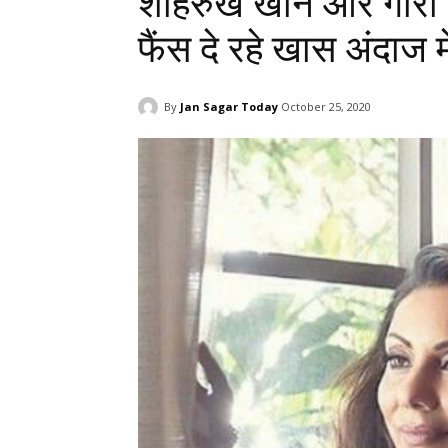
शाहरुख खान और गौरी ख
फैंस दे रहे खास अंदाज म
By
Jan Sagar Today
October 25, 2020