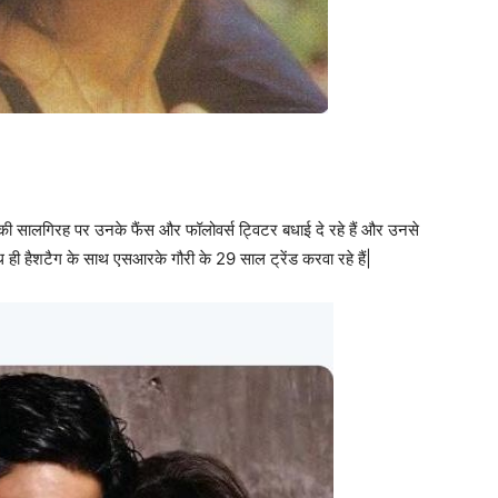
 सालगिरह पर उनके फैंस और फॉलोवर्स ट्विटर बधाई दे रहे हैं और उनसे
साथ ही हैशटैग के साथ एसआरके गौरी के 29 साल ट्रेंड करवा रहे हैं|