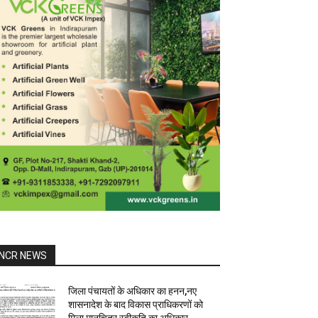
NCR NEWS
जिला पंचायतों के अधिकार का हनन,नए
शासनादेश के बाद विकास प्राधिकरणों को