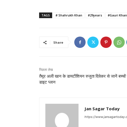
TAGS
# Shahrukh Khan
#29years
#Gauri Khan
Share
पिछला लेख
तैमूर अली खान के डायटीशियन रुजुता दिवेकर से जानें बच्चों
डाइट प्लान
Jan Sagar Today
https://www.jansagartoday.