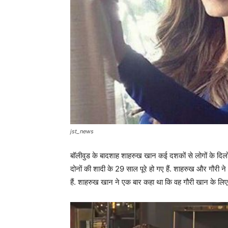
jst_news
बॉलीवुड के बादशाह शाहरुख खान कई दशकों से लोगों के दिल
दोनों की शादी के 29 साल पूरे हो गए हैं. शाहरुख और गौरी ने
हैं. शाहरुख खान ने एक बार कहा था कि वह गौरी खान के लिए फि