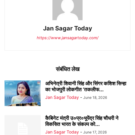
Jan Sagar Today
https://www.jansagartoday.com/
संबंधित लेख
अभिनेत्री शिवानी सिंह और सिंगर कशिश सिन्हा
का भोजपुरी लोकगीत ‘तकलीफ...
Jan Sagar Today
-
June 18, 2026
कैबिनेट मंत्री उ०प्र०भूपेंद्र सिंह चौधरी ने
विकसित भारत के संकल्प को...
Jan Sagar Today
-
June 17, 2026