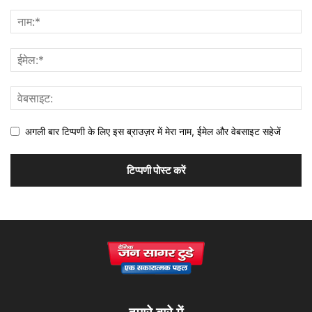
अगली बार टिप्पणी के लिए इस ब्राउज़र में मेरा नाम, ईमेल और वेबसाइट सहेजें