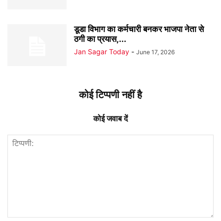
डूडा विभाग का कर्मचारी बनकर भाजपा नेता से
ठगी का प्रयास,...
Jan Sagar Today
-
June 17, 2026
कोई टिप्पणी नहीं है
कोई जवाब दें