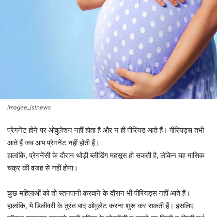
imagee_jstnews
प्रेगनेंट होने पर ओवुलेशन नहीं होता है और न ही पीरियड आते हैं। पीरियड्स तभी
आते हैं जब आप प्रेगनेंट नहीं होती हैं।
हालांकि, प्रेगनेंसी के दौरान थोड़ी ब्‍लीडिंग महसूस हो सकती है, लेकिन यह मासिक
चक्र की वजह से नहीं होगा।
कुछ महिलाओं को तो स्‍तनपानी करवाने के दौरान भी पीरियड्स नहीं आते हैं।
हालांकि, ये डिलीवरी के तुरंत बाद ओवुलेट करना शुरू कर सकती हैं। इसलिए