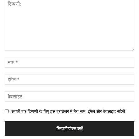
अगली बार टिप्पणी के लिए इस ब्राउज़र में मेरा नाम, ईमेल और वेबसाइट सहेजें