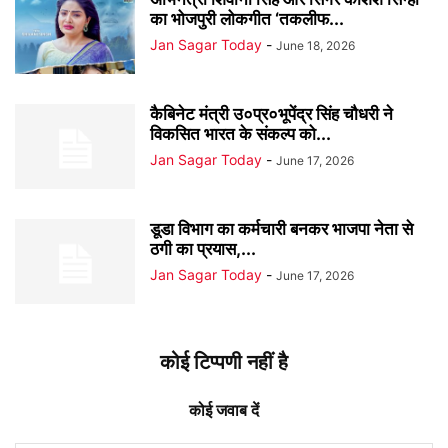
का भोजपुरी लोकगीत ‘तकलीफ...
Jan Sagar Today
-
June 18, 2026
कैबिनेट मंत्री उ०प्र०भूपेंद्र सिंह चौधरी ने
विकसित भारत के संकल्प को...
Jan Sagar Today
-
June 17, 2026
डूडा विभाग का कर्मचारी बनकर भाजपा नेता से
ठगी का प्रयास,...
Jan Sagar Today
-
June 17, 2026
कोई टिप्पणी नहीं है
कोई जवाब दें