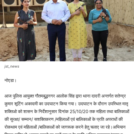
jst_news
नोएडा।
आज पुलिस आयुक्त गौतमबुद्धनगर आलोक सिंह द्वारा थाना दादरी अन्तर्गत सतेन्द्र
कुमार शूटिंग अकादमी का उदघाटन किया गया। उदघाटन के दौरान उपस्थित मातृ
शक्तिओ को शासन के निर्देशानुसार दिनांक 25/10/20 तक महिला तथा बालिकाओं
की सुरक्षा/ सम्मान/ सशक्तिकरण /महिलाओं एवं बालिकाओं के प्रति अपराधों की
रोकथाम एवं महिलाओं /बालिकाओं को जागरूक करने हेतु चलाए जा रहे।अभियान