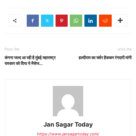
पिछला लेख
अगला लेख
कंगना जल्द आ रही है मुंबई महाराष्ट्र
हल्दीराम का सर्वर हैककर रंगदारी मांगी
सरकार को दिया ये मैसेज…
Jan Sagar Today
https://www.jansagartoday.com/