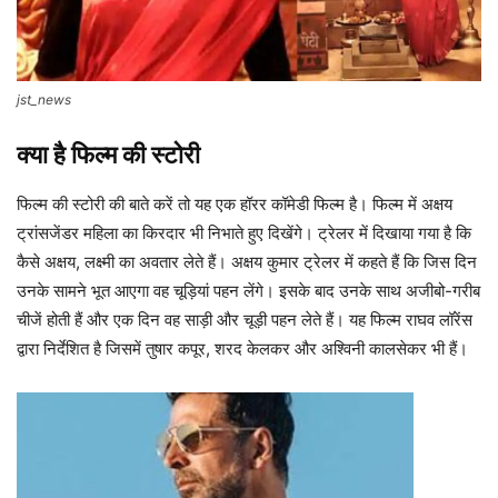
jst_news
क्या है फिल्म की स्टोरी
फिल्म की स्टोरी की बाते करें तो यह एक हॉरर कॉमेडी फिल्म है। फिल्म में अक्षय
ट्रांसजेंडर महिला का किरदार भी निभाते हुए दिखेंगे। ट्रेलर में दिखाया गया है कि
कैसे अक्षय, लक्ष्मी का अवतार लेते हैं। अक्षय कुमार ट्रेलर में कहते हैं कि जिस दिन
उनके सामने भूत आएगा वह चूड़ियां पहन लेंगे। इसके बाद उनके साथ अजीबो-गरीब
चीजें होती हैं और एक दिन वह साड़ी और चूड़ी पहन लेते हैं। यह फिल्म राघव लॉरेंस
द्वारा निर्देशित है जिसमें तुषार कपूर, शरद केलकर और अश्विनी कालसेकर भी हैं।