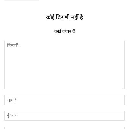
कोई टिप्पणी नहीं है
कोई जवाब दें