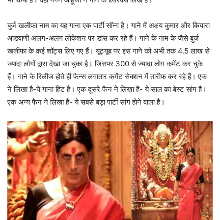
बुर्ज खलीफा नाम का यह गाना एक पार्टी सॉन्ग है। गाने में अक्षय कुमार और कियारा
आडवाणी अलग-अलग लोकेशन पर डांस कर रहे हैं। गाने के नाम के जैसे बुर्ज
खलीफा के कई शॉट्स लिए गए हैं। यूट्यूब पर इस गाने को अभी तक 4.5 लाख से
ज्यादा लोगों द्वारा देखा जा चुका है। जिसपर 300 से ज्यादा लोग कमेंट कर चुके
हैं। गाने के रिलीज होते ही फैन्स लगातार कमेंट सेक्शन में तारीफ कर रहे हैं। एक
ने लिखा है-ये गाना हिट है। एक दूसरे फैन ने लिखा है- ये साल का बेस्ट सांग है।
एक अन्य फैन ने लिखा है- ये सबसे बड़ा पार्टी सांग होने वाला है।