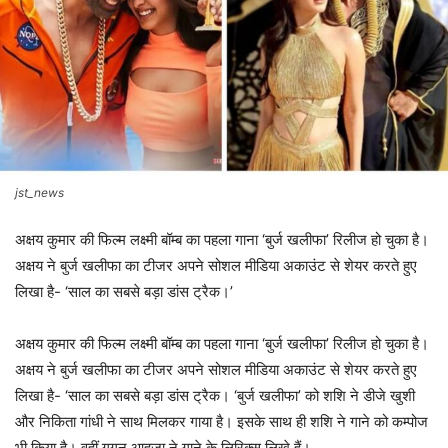
jst_news
अक्षय कुमार की फिल्म लक्ष्मी बॉम्ब का पहला गाना ‘बुर्ज खलीफा’ रिलीज हो चुका है।
अक्षय ने बुर्ज खलीफा का टीजर अपने सोशल मीडिया अकाउंट से शेयर करते हुए
लिखा है- ‘साल का सबसे बड़ा डांस ट्रैक।’
अक्षय कुमार की फिल्म लक्ष्मी बॉम्ब का पहला गाना ‘बुर्ज खलीफा’ रिलीज हो चुका है।
अक्षय ने बुर्ज खलीफा का टीजर अपने सोशल मीडिया अकाउंट से शेयर करते हुए
लिखा है- ‘साल का सबसे बड़ा डांस ट्रैक। ‘बुर्ज खलीफा’ को शशि ने डीजे खुशी
और निकिता गांधी ने साथ मिलकर गाया है। इसके साथ ही शशि ने गाने को कम्पोज
भी किया है। वहीं गगन आहूजा ने गाने के लिरिक्स लिखे हैं।