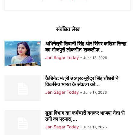
संबंधित लेख
अभिनेत्री शिवानी सिंह और सिंगर कशिश सिन्हा
का भोजपुरी लोकगीत ‘तकलीफ...
Jan Sagar Today
-
June 18, 2026
कैबिनेट मंत्री उ०प्र०भूपेंद्र सिंह चौधरी ने
विकसित भारत के संकल्प को...
Jan Sagar Today
-
June 17, 2026
डूडा विभाग का कर्मचारी बनकर भाजपा नेता से
ठगी का प्रयास,...
Jan Sagar Today
-
June 17, 2026