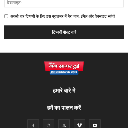
अगली बार टिप्पणी के लिए इस ब्राउज़र में मेरा नाम, ईमेल और वेबसाइट सहेजें
हमारे बारे में
हमें का पालन करें