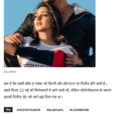
jst_news
बता दें कि लक्ष्मी बॉम्ब 9 नवंबर को डिज्नी और हॉटस्टार पर रिलीज होने वाली है।
पहले फिल्म 22 मई को सिनेमाघरों में आने वाली थी, लेकिन कोरोनोवायरस के कारण
इसकी रिलीज डेट को आगे बढ़ा दिया गया था।
टैग्स
#AKSHAYKUMAR
#BurjKhalifa
#LAXMIBOMB