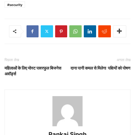
#security
पिछला लेख
अगला लेख
महिलाओं के लिए मोस्ट पावरफुल बिजनेस
दाना पानी कमल से मिलेगा पक्षियों को पोषण
अवॉर्ड्स
Pankaj Singh