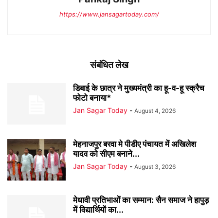
https://www.jansagartoday.com/
संबंधित लेख
डिबाई के छात्र ने मुख्यमंत्री का हू-व-हू स्क्रैच
फोटो बनाया*
Jan Sagar Today
-
August 4, 2026
मेहनाजपुर बरवा मे पीडीए पंचायत में अखिलेश
यादव को सीएम बनाने...
Jan Sagar Today
-
August 3, 2026
मेधावी प्रतिभाओं का सम्मान: सैन समाज ने हापुड़
में विद्यार्थियों का...