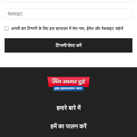
अगली बार टिप्पणी के लिए इस ब्राउज़र में मेरा नाम, ईमेल और वेबसाइट सहेजें
हमारे बारे में
हमें का पालन करें