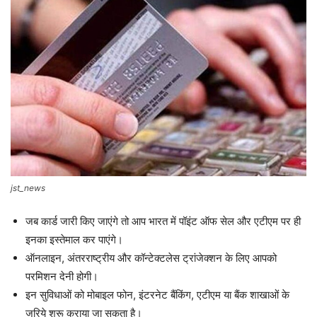
jst_news
जब कार्ड जारी किए जाएंगे तो आप भारत में पॉइंट ऑफ सेल और एटीएम पर ही
इनका इस्तेमाल कर पाएंगे।
ऑनलाइन, अंतरराष्ट्रीय और कॉन्टेक्टलेस ट्रांजेक्शन के लिए आपको
परमिशन देनी होगी।
इन सुविधाओं को मोबाइल फोन, इंटरनेट बैंकिंग, एटीएम या बैंक शाखाओं के
जरिये शुरू कराया जा सकता है।