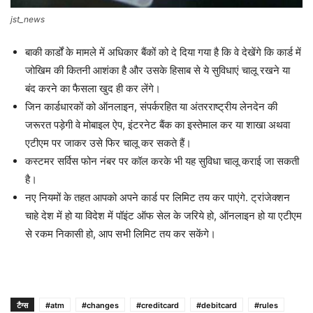
jst_news
बाकी कार्डों के मामले में अधिकार बैंकों को दे दिया गया है कि वे देखेंगे कि कार्ड में
जोखिम की कितनी आशंका है और उसके हिसाब से ये सुविधाएं चालू रखने या
बंद करने का फैसला खुद ही कर लेंगे।
जिन कार्डधारकों को ऑनलाइन, संपर्करहित या अंतरराष्ट्रीय लेनदेन की
जरूरत पड़ेगी वे मोबाइल ऐप, इंटरनेट बैंक का इस्तेमाल कर या शाखा अथवा
एटीएम पर जाकर उसे फिर चालू कर सकते हैं।
कस्टमर सर्विस फोन नंबर पर कॉल करके भी यह सुविधा चालू कराई जा सकती
है।
नए नियमों के तहत आपको अपने कार्ड पर लिमिट तय कर पाएंगे. ट्रांजेक्शन
चाहे देश में हो या विदेश में पॉइंट ऑफ सेल के जरिये हो, ऑनलाइन हो या एटीएम
से रकम निकासी हो, आप सभी लिमिट तय कर सकेंगे।
टैग्स
#atm
#changes
#creditcard
#debitcard
#rules