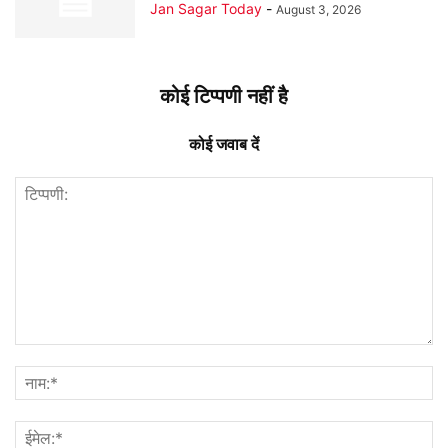
Jan Sagar Today
-
August 3, 2026
कोई टिप्पणी नहीं है
कोई जवाब दें