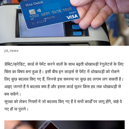
jst_news
डेबिट/क्रेडिट, कार्ड से पेमेंट करने वालों के साथ बढ़ती धोखाधड़ी रेगुलेटर्स के लिए
चिंता का विषय बना हुआ है। इसी बीच इन कार्ड्स से पेमेंट में धोखाधड़ी को रोकने
लिए कुछ बदलाव किए गए हैं, जिनसे इस समस्या पर कुछ हद लगाम लग सकती है।
आइए जानते हैं ये बदलाव क्या हैं और इसस कार्ड यूजर किस हद तक धोखाधड़ी से
बच सकेंगे।
सुरक्षा को लेकर नियमों में जो बदलाव किए गए हैं वे सभी कार्डों पर लागू होंगे, चाहे वे
नए हों या पुराने।