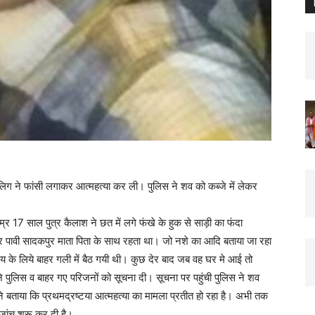
बालिग ने फांसी लगाकर आत्महत्या कर ली। पुलिस ने शव को कब्जे में लेकर
 17 साल पुत्र कैलाश ने छत में लगे फंखे के हुक से साड़ी का फंदा
 पावी सादकपुर माता पिता के साथ रहता था। जो नशे का आदि बताया जा रहा
के लिये बाहर गली में बैठ गयी थी। कुछ देर बाद जब वह घर मे आई तो
े पुलिस व बाहर गए परिजनों को सूचना दी। सूचना पर पहुंची पुलिस ने शव
े बताया कि प्रथमद्रष्टया आत्महत्या का मामला प्रतीत हो रहा है। अभी तक
जांच शुरू कर दी है।