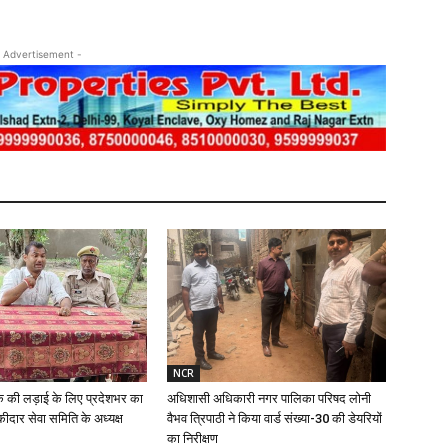
 Advertisement -
NCR
क की लड़ाई के लिए प्रदेशभर का
अधिशासी अधिकारी नगर पालिका परिषद लोनी
ीदार सेवा समिति के अध्यक्ष
वैभव त्रिपाठी ने किया वार्ड संख्या-30 की डेयरियों
का निरीक्षण