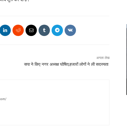
अगला लेख
सपा ने किए नगर अध्यक्ष घोषित,हजारों लोगों ने ली सदस्यता
com/