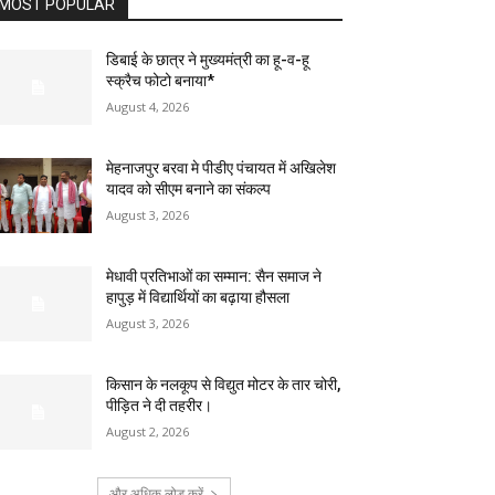
MOST POPULAR
डिबाई के छात्र ने मुख्यमंत्री का हू-व-हू
स्क्रैच फोटो बनाया*
August 4, 2026
मेहनाजपुर बरवा मे पीडीए पंचायत में अखिलेश
यादव को सीएम बनाने का संकल्प
August 3, 2026
मेधावी प्रतिभाओं का सम्मान: सैन समाज ने
हापुड़ में विद्यार्थियों का बढ़ाया हौसला
August 3, 2026
किसान के नलकूप से विद्युत मोटर के तार चोरी,
पीड़ित ने दी तहरीर।
August 2, 2026
और अधिक लोड करें