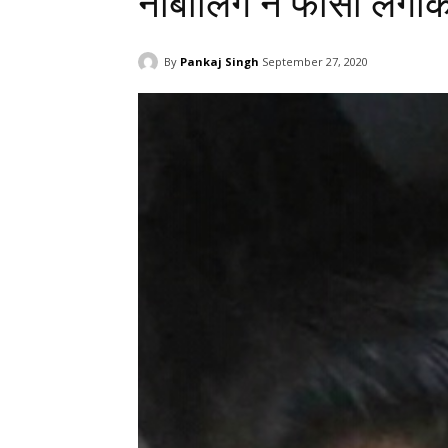
नाबालिग ने फांसी लगाक
By
Pankaj Singh
September 27, 2020