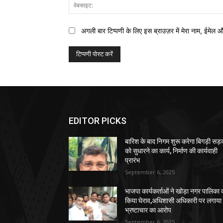
अगली बार टिप्पणी के लिए इस ब्राउज़र में मेरा नाम, ईमेल 
EDITOR PICKS
बारिश के बाद निगम शुरू करेगा बिगड़ी सड़क
को सुधारने का कार्य, निर्माण की कार्यवाही
प्रारंभ
September 6, 2025
भाजपा कार्यकर्ताओं ने खोड़ा नगर पालिका 
किया घेराव,अधिशासी अधिकारी पर लगाया
भ्रष्टाचार का आरोप
September 6, 2025