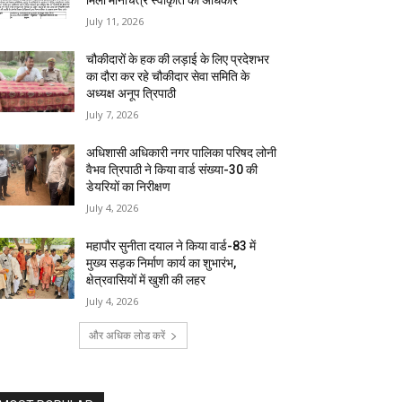
मिला मानचित्र स्वीकृति का अधिकार
July 11, 2026
चौकीदारों के हक की लड़ाई के लिए प्रदेशभर
का दौरा कर रहे चौकीदार सेवा समिति के
अध्यक्ष अनूप त्रिपाठी
July 7, 2026
अधिशासी अधिकारी नगर पालिका परिषद लोनी
वैभव त्रिपाठी ने किया वार्ड संख्या-30 की
डेयरियों का निरीक्षण
July 4, 2026
महापौर सुनीता दयाल ने किया वार्ड-83 में
मुख्य सड़क निर्माण कार्य का शुभारंभ,
क्षेत्रवासियों में खुशी की लहर
July 4, 2026
और अधिक लोड करें