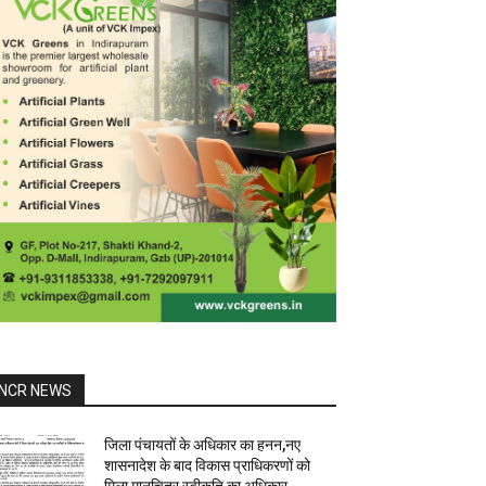
NCR NEWS
जिला पंचायतों के अधिकार का हनन,नए
शासनादेश के बाद विकास प्राधिकरणों को