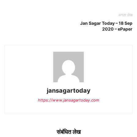
अगला लेख
Jan Sagar Today – 18 Sep
2020 – ePaper
jansagartoday
https://www.jansagartoday.com
संबंधित लेख