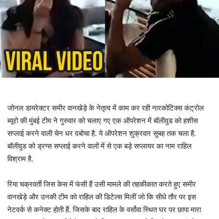
जोनल डायरेक्टर समीर वानखेड़े के नेतृत्व में काम कर रही नारकोटिक्स कंट्रोल
ब्यूरो की मुंबई टीम ने गुरुवार को चलाए गए एक ऑपरेशन में बॉलीवुड को हशीस
सप्लाई करने वाली चेन धर दबोचा है. ये ऑपरेशन शुक्रवार सुबह तक चला है.
बॉलीवुड को ड्रग्स सप्लाई करने वालों में से एक बड़े सप्लायर का नाम राहिल
विश्राम है.
रिया चक्रवर्ती जिस केस में फंसी हैं उसी मामले की तहकीकात करते हुए समीर
वानखेड़े और उनकी टीम को राहिल की डिटेल्स मिलीं जो कि सीधे तौर पर इस
नेटवर्क से कनेक्ट होती हैं. जिसके बाद राहिल के वर्सोवा स्थित घर पर छापा मारा