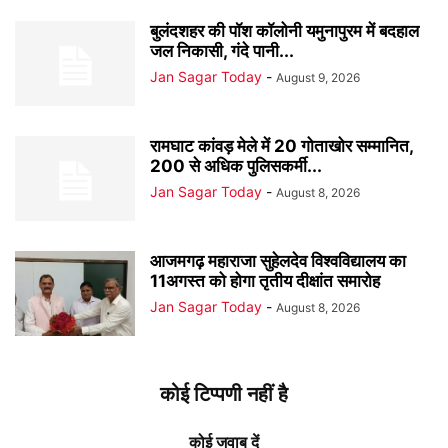
बुलंदशहर की पॉश कॉलोनी यमुनापुरम में बदहाल
जल निकासी, गंदे पानी...
Jan Sagar Today
-
August 9, 2026
रामघाट कांवड़ मेले में 20 गोताखोर सम्मानित,
200 से अधिक पुलिसकर्मी...
Jan Sagar Today
-
August 8, 2026
आजमगढ़ महाराजा सुहेलदेव विश्वविद्यालय का
11अगस्त को होगा तृतीय दीक्षांत समारोह
Jan Sagar Today
-
August 8, 2026
कोई टिप्पणी नहीं है
कोई जवाब दें