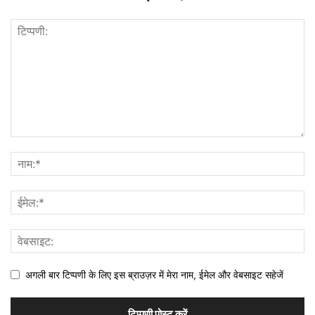
अगली बार टिप्पणी के लिए इस ब्राउज़र में मेरा नाम, ईमेल और वेबसाइट सहेजें