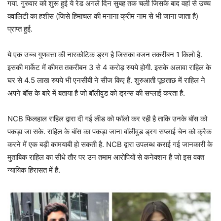
गया. गुरुवार को शुरू हुई ये रेड अगले दिन सुबह तक चली जिसके बाद वहां से उच्च
क्वालिटी का हशीस (जिसे हिमाचल की मनाना क्रीम नाम से भी जाना जाता है)
प्राप्त हुई.
ये एक उच्च गुणवत्ता की नारकोटिक ड्रग है जिसका वजन तकरीबन 1 किलो है.
इसकी मार्केट में कीमत तकरीबन 3 से 4 करोड़ रुपये होगी. इसके अलावा राहिल के
घर से 4.5 लाख रुपये भी एनसीबी ने सीज किए हैं. शुरुआती पूछताछ में राहिल ने
अपने बॉस के बारे में बताया है जो बॉलीवुड को ड्रग्स की सप्लाई करता है.
NCB फिलहाल राहिल द्वारा दी गई लीड को फॉलो कर रही है ताकि उनके बॉस को
पकड़ा जा सके. राहिल के बॉस का पकड़ा जाना बॉलीवुड ड्रग सप्लाई चेन को क्रैक
करने में एक बड़ी कामयाबी हो सकती है. NCB द्वारा उपलब्ध कराई गई जानकारी के
मुताबिक राहिल का सीधे तौर पर उन तमाम आरोपियों से कनेक्शन है जो इस वक्त
न्यायिक हिरासत में हैं.