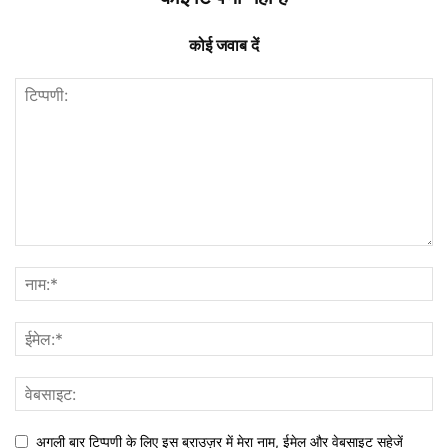
कोई जवाब दें
अगली बार टिप्पणी के लिए इस ब्राउज़र में मेरा नाम, ईमेल और वेबसाइट सहेजें