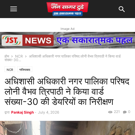
Image Ad
होम
NCR
अधिशासी अधिकारी नगर पालिका परिषद लोनी वैभव त्रिपाठी ने किया वार्ड
संख्या-30...
NCR
गाजियाबाद
अधिशासी अधिकारी नगर पालिका परिषद
लोनी वैभव त्रिपाठी ने किया वार्ड
संख्या-30 की डेयरियों का निरीक्षण
221
0
द्वारा
Pankaj Singh
-
July 4, 2026