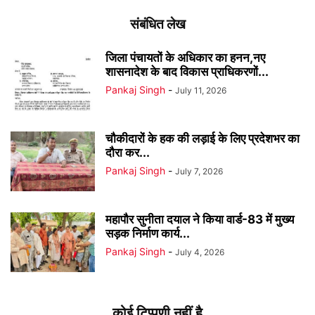
संबंधित लेख
जिला पंचायतों के अधिकार का हनन,नए
शासनादेश के बाद विकास प्राधिकरणों...
Pankaj Singh
-
July 11, 2026
चौकीदारों के हक की लड़ाई के लिए प्रदेशभर का
दौरा कर...
Pankaj Singh
-
July 7, 2026
महापौर सुनीता दयाल ने किया वार्ड-83 में मुख्य
सड़क निर्माण कार्य...
Pankaj Singh
-
July 4, 2026
कोई टिप्पणी नहीं है