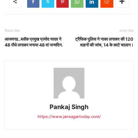
पिछला लेख
अगला लेख
आजमगढ..ब्लॉक प्रमुख प्रमोद यादव ने
ट्रैफिक पुलिस ने नाका लगाकर की 120
48 पौधे लगाकर मनाया 48 वां जन्मदिन.
वाहनों की जांच, 14 के काटे चालान।
Pankaj Singh
https://www.jansagartoday.com/