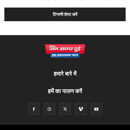
हमारे बारे में
हमें का पालन करें