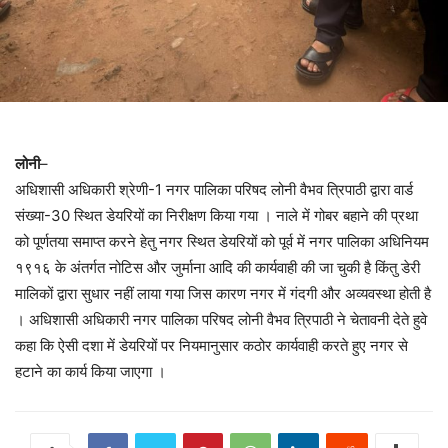
लोनी
–
अधिशासी अधिकारी श्रेणी-1 नगर पालिका परिषद लोनी वैभव त्रिपाठी द्वारा वार्ड
संख्या-30 स्थित डेयरियों का निरीक्षण किया गया । नाले में गोबर बहाने की प्रथा
को पूर्णतया समाप्त करने हेतु नगर स्थित डेयरियों को पूर्व में नगर पालिका अधिनियम
१९१६ के अंतर्गत नोटिस और जुर्माना आदि की कार्यवाही की जा चुकी है किंतु डेरी
मालिकों द्वारा सुधार नहीं लाया गया जिस कारण नगर में गंदगी और अव्यवस्था होती है
। अधिशासी अधिकारी नगर पालिका परिषद लोनी वैभव त्रिपाठी ने चेतावनी देते हुवे
कहा कि ऐसी दशा में डेयरियों पर नियमानुसार कठोर कार्यवाही करते हुए नगर से
हटाने का कार्य किया जाएगा ।