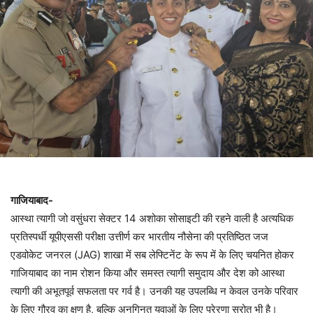
गाजियाबाद-
आस्था त्यागी जो वसुंधरा सेक्टर 14 अशोका सोसाइटी की रहने वाली है अत्यधिक
प्रतिस्पर्धी यूपीएससी परीक्षा उत्तीर्ण कर भारतीय नौसेना की प्रतिष्ठित जज
एडवोकेट जनरल (JAG) शाखा में सब लेफ्टिनेंट के रूप में के लिए चयनित होकर
गाजियाबाद का नाम रोशन किया और समस्त त्यागी समुदाय और देश को आस्था
त्यागी की अभूतपूर्व सफलता पर गर्व है। उनकी यह उपलब्धि न केवल उनके परिवार
के लिए गौरव का क्षण है, बल्कि अनगिनत युवाओं के लिए प्रेरणा स्रोत भी है।