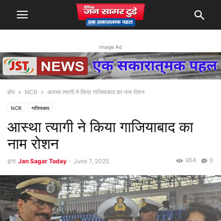
Image Ad
होम
NCR
आस्था त्यागी ने किया गाजियाबाद का नाम रोशन
NCR
गाजियाबाद
आस्था त्यागी ने किया गाजियाबाद का
नाम रोशन
954
0
द्वारा
Jan Sagar Today
-
June 7, 2025