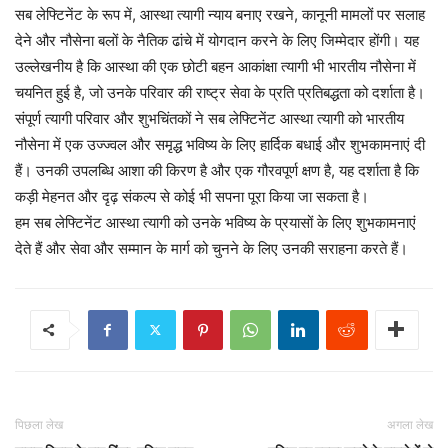
सब लेफ्टिनेंट के रूप में, आस्था त्यागी न्याय बनाए रखने, कानूनी मामलों पर सलाह
देने और नौसेना बलों के नैतिक ढांचे में योगदान करने के लिए जिम्मेदार होंगी। यह
उल्लेखनीय है कि आस्था की एक छोटी बहन आकांक्षा त्यागी भी भारतीय नौसेना में
चयनित हुई है, जो उनके परिवार की राष्ट्र सेवा के प्रति प्रतिबद्धता को दर्शाता है।
संपूर्ण त्यागी परिवार और शुभचिंतकों ने सब लेफ्टिनेंट आस्था त्यागी को भारतीय
नौसेना में एक उज्ज्वल और समृद्ध भविष्य के लिए हार्दिक बधाई और शुभकामनाएं दी
हैं। उनकी उपलब्धि आशा की किरण है और एक गौरवपूर्ण क्षण है, यह दर्शाता है कि
कड़ी मेहनत और दृढ़ संकल्प से कोई भी सपना पूरा किया जा सकता है।
हम सब लेफ्टिनेंट आस्था त्यागी को उनके भविष्य के प्रयासों के लिए शुभकामनाएं
देते हैं और सेवा और सम्मान के मार्ग को चुनने के लिए उनकी सराहना करते हैं।
पिछला लेख
अगला लेख