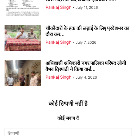
Pankaj Singh
-
July 11, 2026
चौकीदारों के हक की लड़ाई के लिए प्रदेशभर का
दौरा कर...
Pankaj Singh
-
July 7, 2026
अधिशासी अधिकारी नगर पालिका परिषद लोनी
वैभव त्रिपाठी ने किया वार्ड...
Pankaj Singh
-
July 4, 2026
कोई टिप्पणी नहीं है
कोई जवाब दें