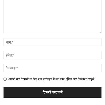
अगली बार टिप्पणी के लिए इस ब्राउज़र में मेरा नाम, ईमेल और वेबसाइट सहेजें