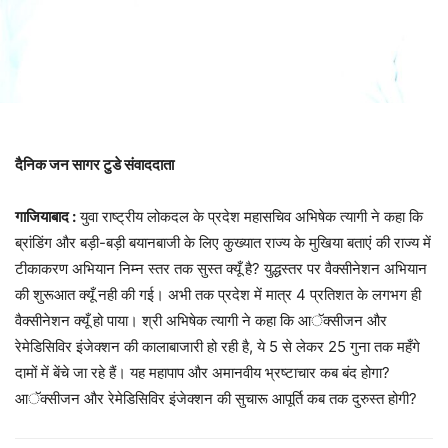
दैनिक जन सागर टुडे संवाददाता
गाजियाबाद :
युवा राष्ट्रीय लोकदल के प्रदेश महासचिव अभिषेक त्यागी ने कहा कि
ब्रांडिंग और बड़ी-बड़ी बयानबाजी के लिए कुख्यात राज्य के मुखिया बताएं की राज्य में
टीकाकरण अभियान निम्न स्तर तक सुस्त क्यूँ है? युद्धस्तर पर वैक्सीनेशन अभियान
की शुरूआत क्यूँ नही की गई। अभी तक प्रदेश में मात्र 4 प्रतिशत के लगभग ही
वैक्सीनेशन क्यूँ हो पाया। श्री अभिषेक त्यागी ने कहा कि आॅक्सीजन और
रेमेडिसिविर इंजेक्शन की कालाबाजारी हो रही है, ये 5 से लेकर 25 गुना तक महँगे
दामों में बेंचे जा रहे हैं। यह महापाप और अमानवीय भ्रष्टाचार कब बंद होगा?
आॅक्सीजन और रेमेडिसिविर इंजेक्शन की सुचारू आपूर्ति कब तक दुरुस्त होगी?