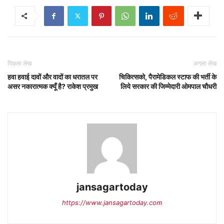
पिछला लेख
अगला लेख
हवा हवाई दावों और वादों का धरातल पर
चिकित्सको, पैरामेडिकल स्टाफ की भर्ती के
असर नकारात्मक क्यूँ है? राकेश प्रमुख
लिये सरकार की जिम्मेदारी ओमपाल चौधरी
jansagartoday
https://www.jansagartoday.com