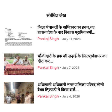
संबंधित लेख
जिला पंचायतों के अधिकार का हनन,नए
शासनादेश के बाद विकास प्राधिकरणों...
Pankaj Singh
-
July 11, 2026
चौकीदारों के हक की लड़ाई के लिए प्रदेशभर का
दौरा कर...
Pankaj Singh
-
July 7, 2026
अधिशासी अधिकारी नगर पालिका परिषद लोनी
वैभव त्रिपाठी ने किया वार्ड...
Pankaj Singh
-
July 4, 2026