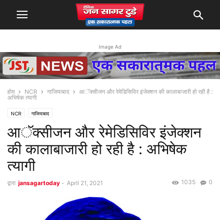
Image Ad
होम
NCR
गाजियाबाद
आॅक्सीजन और रेमेडिसिविर इंजेक्शन की कालाबाजारी हो रही है :
अभिषेक त्यागी
NCR
गाजियाबाद
आॅक्सीजन और रेमेडिसिविर इंजेक्शन
की कालाबाजारी हो रही है : अभिषेक
त्यागी
1035
0
द्वारा
jansagartoday
-
April 21, 2021