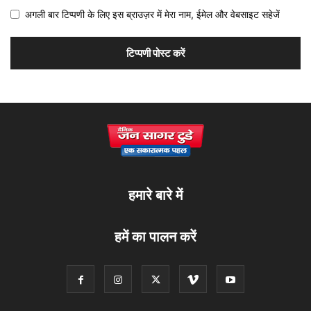
अगली बार टिप्पणी के लिए इस ब्राउज़र में मेरा नाम, ईमेल और वेबसाइट सहेजें
हमारे बारे में
हमें का पालन करें