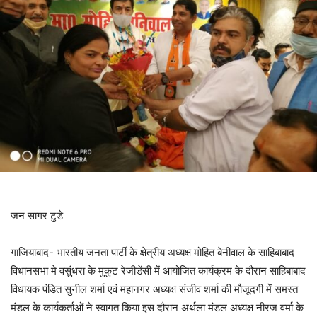
जन सागर टुडे
गाजियाबाद- भारतीय जनता पार्टी के क्षेत्रीय अध्यक्ष मोहित बेनीवाल के साहिबाबाद
विधानसभा मे वसुंधरा के मुकुट रेजीडेंसी में आयोजित कार्यक्रम के दौरान साहिबाबाद
विधायक पंडित सुनील शर्मा एवं महानगर अध्यक्ष संजीव शर्मा की मौजूदगी में समस्त
मंडल के कार्यकर्ताओं ने स्वागत किया इस दौरान अर्थला मंडल अध्यक्ष नीरज वर्मा के