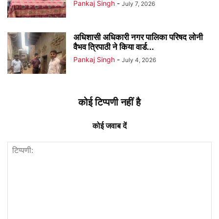
Pankaj Singh
-
July 7, 2026
अधिशासी अधिकारी नगर पालिका परिषद लोनी
वैभव त्रिपाठी ने किया वार्ड...
Pankaj Singh
-
July 4, 2026
कोई टिप्पणी नहीं है
कोई जवाब दें