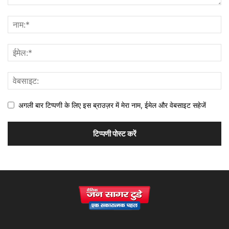
अगली बार टिप्पणी के लिए इस ब्राउज़र में मेरा नाम, ईमेल और वेबसाइट सहेजें