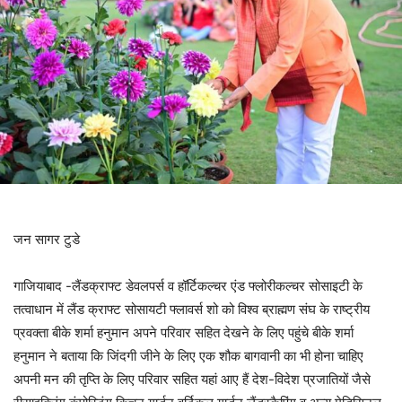
जन सागर टुडे
गाजियाबाद -लैंडक्राफ्ट डेवलपर्स व हॉर्टिकल्चर एंड फ्लोरीकल्चर सोसाइटी के
तत्वाधान में लैंड क्राफ्ट सोसायटी फ्लावर्स शो को विश्व ब्राह्मण संघ के राष्ट्रीय
प्रवक्ता बीके शर्मा हनुमान अपने परिवार सहित देखने के लिए पहुंचे बीके शर्मा
हनुमान ने बताया कि जिंदगी जीने के लिए एक शौक बागवानी का भी होना चाहिए
अपनी मन की तृप्ति के लिए परिवार सहित यहां आए हैं देश-विदेश प्रजातियों जैसे