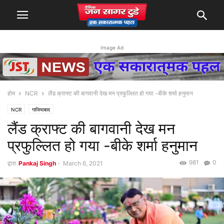
Image Ad
होम
NCR
लैंड क्राफ्ट की बागवानी देख मन प्रफुल्लित हो गया -बीके शर्मा हनुमान
NCR
गाजियाबाद
लैंड क्राफ्ट की बागवानी देख मन
प्रफुल्लित हो गया -बीके शर्मा हनुमान
981
0
द्वारा
Pankaj Singh
-
March 6, 2021