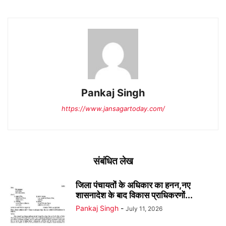
Pankaj Singh
https://www.jansagartoday.com/
संबंधित लेख
जिला पंचायतों के अधिकार का हनन,नए
शासनादेश के बाद विकास प्राधिकरणों...
Pankaj Singh
-
July 11, 2026