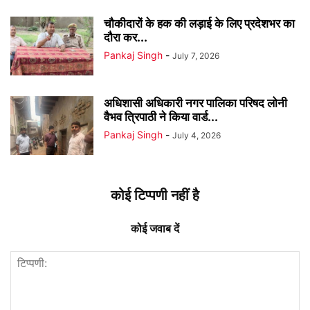
चौकीदारों के हक की लड़ाई के लिए प्रदेशभर का
दौरा कर...
Pankaj Singh
-
July 7, 2026
अधिशासी अधिकारी नगर पालिका परिषद लोनी
वैभव त्रिपाठी ने किया वार्ड...
Pankaj Singh
-
July 4, 2026
कोई टिप्पणी नहीं है
कोई जवाब दें