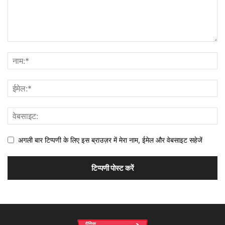
अगली बार टिप्पणी के लिए इस ब्राउज़र में मेरा नाम, ईमेल और वेबसाइट सहेजें