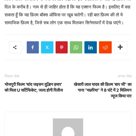
दिल के करीब है। नाम से ही जाहिर होता है कि यह एक्शन फिल्म है। इसलिए मैं कह
सकता हूँ कि यह फ़िल्म बॉक्स ऑफिस पर खूब चलेगी। रही बात फ़िल्म की तो ये
सामाजिक फ़िल्म है, जिसे सब लोग एक साथ मिलकर सिनेमाघरों में देख पाएंगे।
पिछला लेख
अगला लेख
भोजपुरी फिल्‍म ‘चांद जइसन दुल्हिन हमार’
खेसारी लाल यादव की फ़िल्म ‘बाप जी” का
को मिला U सर्टिफिकेट, जल्द होगी रिलीज
गाना “मछरिया” ने 8 घंटे में 2 मिलियन
व्यूज किया पार