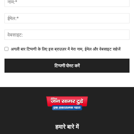
अगली बार टिप्पणी के लिए इस ब्राउज़र में मेरा नाम, ईमेल और वेबसाइट सहेजें
हमारे बारे में