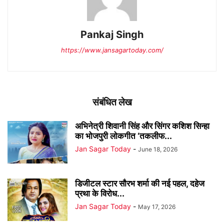
Pankaj Singh
https://www.jansagartoday.com/
संबंधित लेख
अभिनेत्री शिवानी सिंह और सिंगर कशिश सिन्हा
का भोजपुरी लोकगीत ‘तकलीफ...
Jan Sagar Today
-
June 18, 2026
डिजीटल स्टार सौरभ शर्मा की नई पहल, दहेज
प्रथा के विरोध...
Jan Sagar Today
-
May 17, 2026