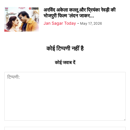
अरविंद अकेला कल्लू और प्रियंका रेवड़ी की
भोजपुरी फिल्म ‘लंदन जाकर...
Jan Sagar Today
-
May 17, 2026
कोई टिप्पणी नहीं है
कोई जवाब दें