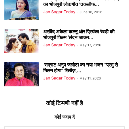
का भोजपुरी लोकगीत ‘तकलीफ...
Jan Sagar Today
-
June 18, 2026
अरविंद अकेला कल्लू और प्रियंका रेवड़ी की
भोजपुरी फिल्म ‘लंदन जाकर...
Jan Sagar Today
-
May 17, 2026
सम्राट अनुप जलोटा का नया भजन “प्रभु से
मिलन होगा” रिलीज़,...
Jan Sagar Today
-
May 11, 2026
कोई टिप्पणी नहीं है
कोई जवाब दें