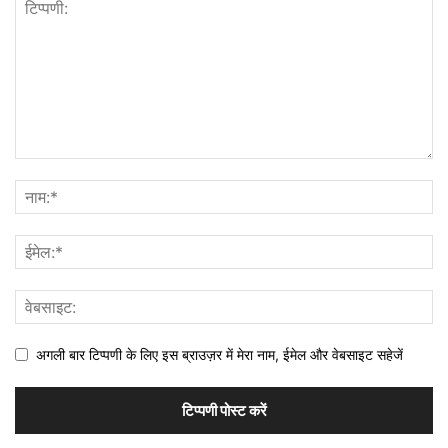
अगली बार टिप्पणी के लिए इस ब्राउज़र में मेरा नाम, ईमेल और वेबसाइट सहेजें