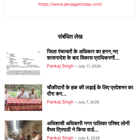
https://www.jansagartoday.com/
संबंधित लेख
जिला पंचायतों के अधिकार का हनन,नए
शासनादेश के बाद विकास प्राधिकरणों...
Pankaj Singh
-
July 11, 2026
चौकीदारों के हक की लड़ाई के लिए प्रदेशभर का
दौरा कर...
Pankaj Singh
-
July 7, 2026
अधिशासी अधिकारी नगर पालिका परिषद लोनी
वैभव त्रिपाठी ने किया वार्ड...
Pankaj Singh
-
July 4, 2026