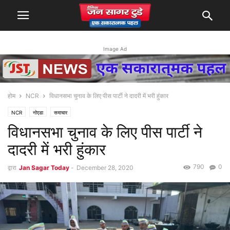
Image Ad
होम
NCR
विधानसभा चुनाव के लिए पीस पार्टी ने दादरी में भरी हुंकार
NCR
नोएडा
समाचार
विधानसभा चुनाव के लिए पीस पार्टी ने
दादरी में भरी हुंकार
790
0
द्वारा
Jan Sagar Today
-
December 28, 2020