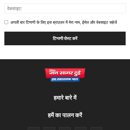
अगली बार टिप्पणी के लिए इस ब्राउज़र में मेरा नाम, ईमेल और वेबसाइट सहेजें
हमारे बारे में
हमें का पालन करें