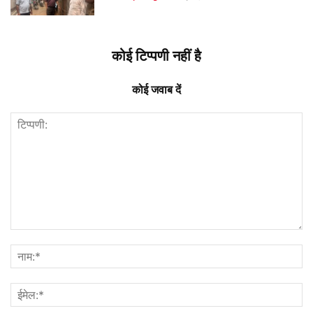
कोई टिप्पणी नहीं है
कोई जवाब दें