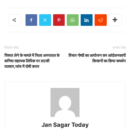
पिछला लेख
अगला लेख
रिश्वत लेने के मामले में जिला अस्पताल के
विचार गोष्ठी का आयोजन कर आंदोलनकारी
कनिष्ठ सहायक लिपिक पर लटकी
किसानों का किया समर्थन
तलवार,जांच में दोषी करार
Jan Sagar Today