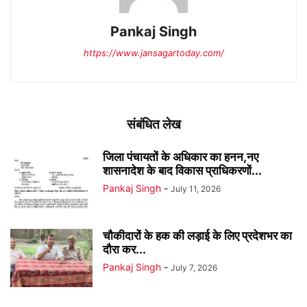
Pankaj Singh
https://www.jansagartoday.com/
संबंधित लेख
जिला पंचायतों के अधिकार का हनन,नए
शासनादेश के बाद विकास प्राधिकरणों...
Pankaj Singh
-
July 11, 2026
चौकीदारों के हक की लड़ाई के लिए प्रदेशभर का
दौरा कर...
Pankaj Singh
-
July 7, 2026