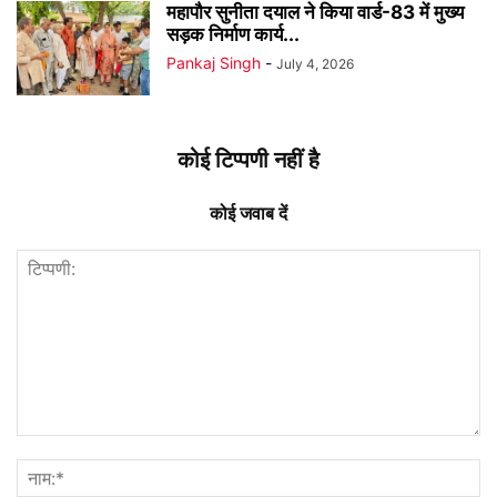
महापौर सुनीता दयाल ने किया वार्ड-83 में मुख्य
सड़क निर्माण कार्य...
Pankaj Singh
-
July 4, 2026
कोई टिप्पणी नहीं है
कोई जवाब दें