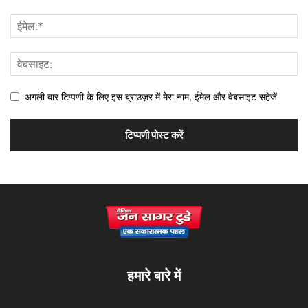
अगली बार टिप्पणी के लिए इस ब्राउज़र में मेरा नाम, ईमेल और वेबसाइट सहेजें
हमारे बारे में