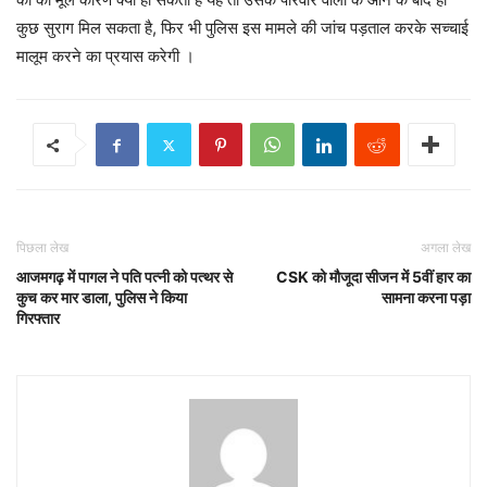
कुछ सुराग मिल सकता है, फिर भी पुलिस इस मामले की जांच पड़ताल करके सच्चाई
मालूम करने का प्रयास करेगी ।
पिछला लेख
अगला लेख
आजमगढ़ में पागल ने पति पत्नी को पत्थर से
CSK को मौजूदा सीजन में 5वीं हार का
कुच कर मार डाला, पुलिस ने किया
सामना करना पड़ा
गिरफ्तार