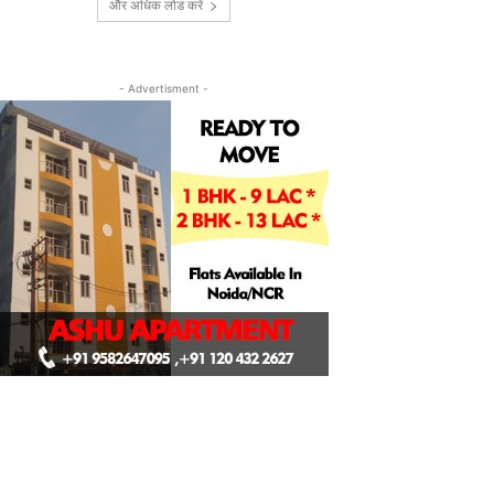
और अधिक लोड करें
- Advertisment -