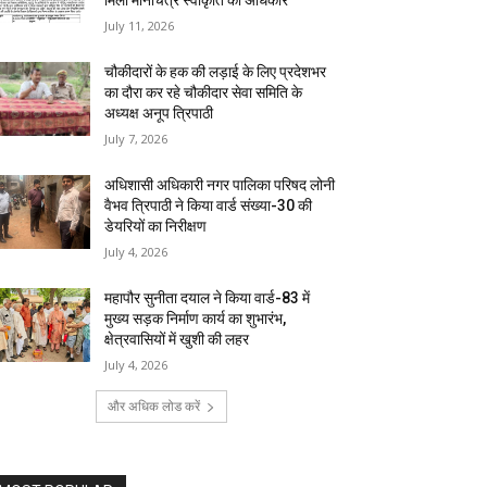
मिला मानचित्र स्वीकृति का अधिकार
July 11, 2026
चौकीदारों के हक की लड़ाई के लिए प्रदेशभर
का दौरा कर रहे चौकीदार सेवा समिति के
अध्यक्ष अनूप त्रिपाठी
July 7, 2026
अधिशासी अधिकारी नगर पालिका परिषद लोनी
वैभव त्रिपाठी ने किया वार्ड संख्या-30 की
डेयरियों का निरीक्षण
July 4, 2026
महापौर सुनीता दयाल ने किया वार्ड-83 में
मुख्य सड़क निर्माण कार्य का शुभारंभ,
क्षेत्रवासियों में खुशी की लहर
July 4, 2026
और अधिक लोड करें