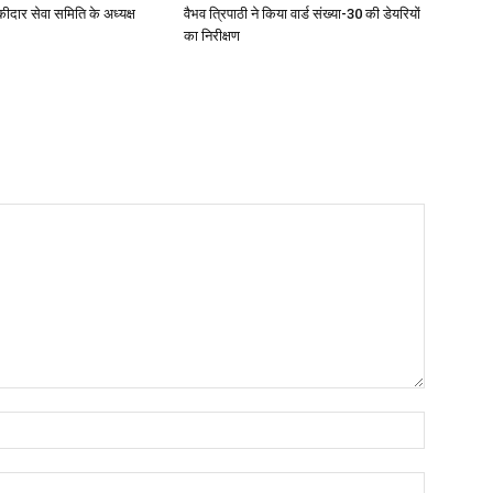
ीदार सेवा समिति के अध्यक्ष
वैभव त्रिपाठी ने किया वार्ड संख्या-30 की डेयरियों
का निरीक्षण
नाम:*
ईमेल:*