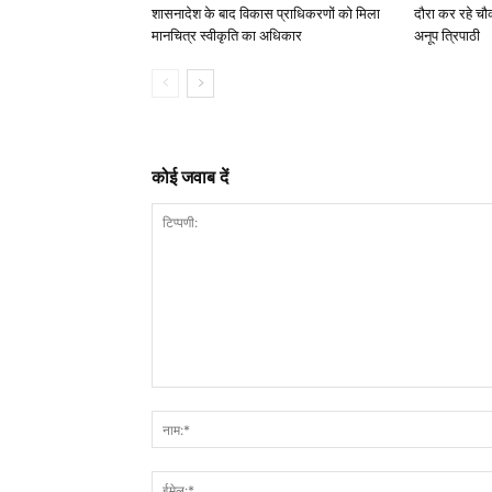
शासनादेश के बाद विकास प्राधिकरणों को मिला
दौरा कर रहे चौक
मानचित्र स्वीकृति का अधिकार
अनूप त्रिपाठी
कोई जवाब दें
टिप्पणी: