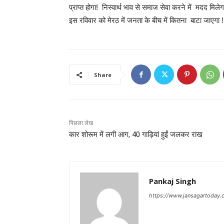
प्राप्त होगा! निस्वार्थ भाव से समाज सेवा करने में मदद मिलेग
इस रविवार को मेरठ में जनता के बीच में कितना बाटा जाएगा !
Share
पिछला लेख
कार शोरूम में लगी आग, 40 गाड़ियां हुईं जलकर राख
Pankaj Singh
https://www.jansagartoday.