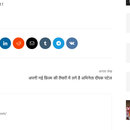
ा !
अगला लेख
अपनी नई फ़िल्म की तैयारी में लगे है अभिनेता दीपक पटेल
com/