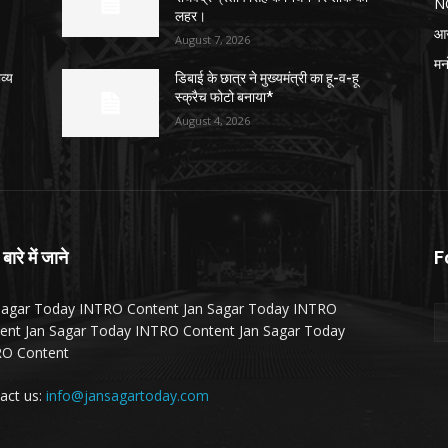
N
लहर।
आ
August 7, 2026
मन
व्य
डिबाई के छात्र ने मुख्यमंत्री का हू-व-हू
स्क्रैच फोटो बनाया*
August 4, 2026
 बारे में जाने
F
Sagar Today INTRO Content Jan Sagar Today INTRO
ent Jan Sagar Today INTRO Content Jan Sagar Today
O Content
act us:
info@jansagartoday.com