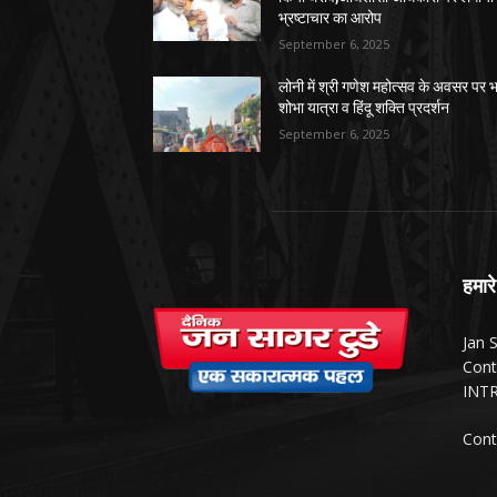
भ्रष्टाचार का आरोप
September 6, 2025
लोनी में श्री गणेश महोत्सव के अवसर पर भ
शोभा यात्रा व हिंदू शक्ति प्रदर्शन
September 6, 2025
हमारे
Jan 
Cont
INTR
Cont