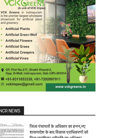
NCR NEWS
जिला पंचायतों के अधिकार का हनन,नए
शासनादेश के बाद विकास प्राधिकरणों को