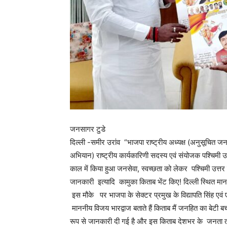
जनसागर टुडे
दिल्ली -समीर उरांव “भाजपा राष्ट्रीय अध्यक्ष (अनुसूचित 
अभियान) राष्ट्रीय कार्यकारिणी सदस्य एवं संयोजक पश्चिमी उत
काल में किया हुआ जनसेवा, स्वच्छता को लेकर पश्चिमी उत्तर प
जानकारी इत्यादि कामुका किताब भेंट किए! दिल्ली स्थित मा
इस मौके पर भाजपा के सेक्टर प्रमुख के विद्यापति सिंह एवं
माननीय विजय भारद्वाज बताते हैं किताब मैं जनहित का बेटी 
रूप से जानकारी दी गई है और इस किताब देशभर के जनता तक 