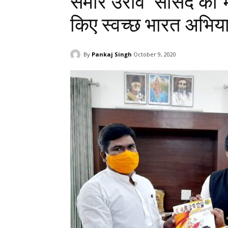
समीर उरांव सांसद को भ
किए स्वच्छ भारत अभिय
By
Pankaj Singh
October 9, 2020