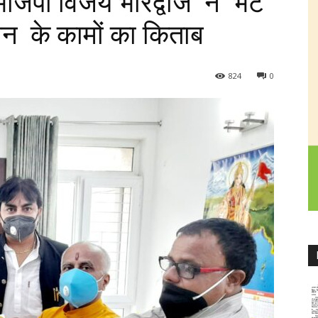
ाजपा विजय भारद्वाज ने भेंट
ान के कामों का किताब
824
0