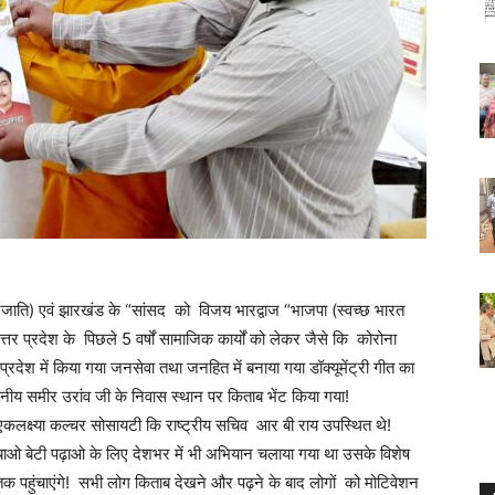
जनजाति) एवं झारखंड के “सांसद को विजय भारद्वाज “भाजपा (स्वच्छ भारत
्तर प्रदेश के पिछले 5 वर्षों सामाजिक कार्यों को लेकर जैसे कि कोरोना
्रदेश में किया गया जनसेवा तथा जनहित में बनाया गया डॉक्यूमेंट्री गीत का
ननीय समीर उरांव जी के निवास स्थान पर किताब भेंट किया गया!
 एकलक्ष्या कल्चर सोसायटी कि राष्ट्रीय सचिव आर बी राय उपस्थित थे!
बचाओ बेटी पढ़ाओ के लिए देशभर में भी अभियान चलाया गया था उसके विशेष
पहुंचाएंगे! सभी लोग किताब देखने और पढ़ने के बाद लोगों को मोटिवेशन