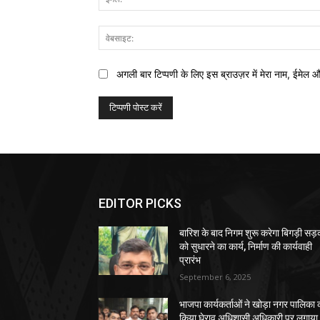
अगली बार टिप्पणी के लिए इस ब्राउज़र में मेरा नाम, ईमेल 
EDITOR PICKS
बारिश के बाद निगम शुरू करेगा बिगड़ी सड़क
को सुधारने का कार्य, निर्माण की कार्यवाही
प्रारंभ
September 6, 2025
भाजपा कार्यकर्ताओं ने खोड़ा नगर पालिका 
किया घेराव,अधिशासी अधिकारी पर लगाया