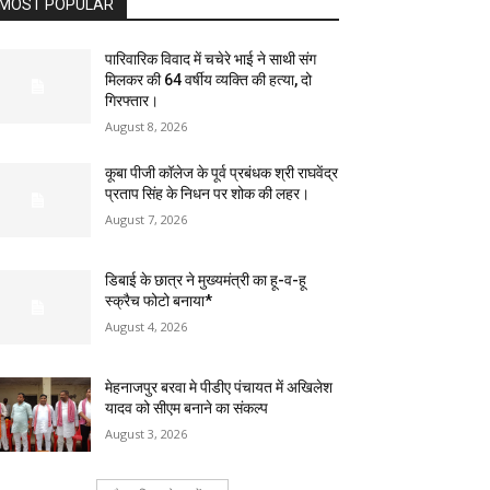
MOST POPULAR
पारिवारिक विवाद में चचेरे भाई ने साथी संग
मिलकर की 64 वर्षीय व्यक्ति की हत्या, दो
गिरफ्तार।
August 8, 2026
कूबा पीजी कॉलेज के पूर्व प्रबंधक श्री राघवेंद्र
प्रताप सिंह के निधन पर शोक की लहर।
August 7, 2026
डिबाई के छात्र ने मुख्यमंत्री का हू-व-हू
स्क्रैच फोटो बनाया*
August 4, 2026
मेहनाजपुर बरवा मे पीडीए पंचायत में अखिलेश
यादव को सीएम बनाने का संकल्प
August 3, 2026