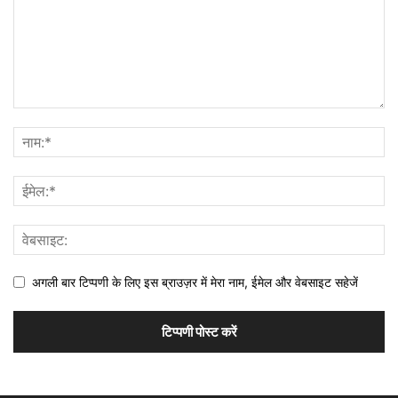
अगली बार टिप्पणी के लिए इस ब्राउज़र में मेरा नाम, ईमेल और वेबसाइट सहेजें