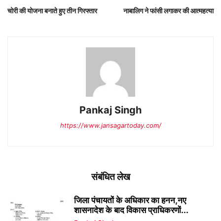
चोरी की योजना बनाते हुए तीन गिरफ्तार
नाबालिग ने फांसी लगाकर की आत्महत्या
Pankaj Singh
https://www.jansagartoday.com/
संबंधित लेख
जिला पंचायतों के अधिकार का हनन,नए
शासनादेश के बाद विकास प्राधिकरणों...