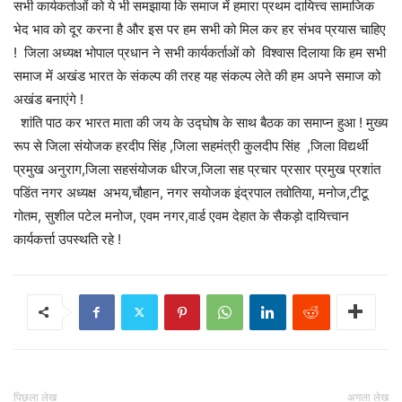
सभी कार्यकर्ताओं को ये भी समझाया कि समाज में हमारा प्रथम दायित्त्व सामाजिक
भेद भाव को दूर करना है और इस पर हम सभी को मिल कर हर संभव प्रयास चाहिए
! जिला अध्यक्ष भोपाल प्रधान ने सभी कार्यकर्ताओं को विश्वास दिलाया कि हम सभी
समाज में अखंड भारत के संकल्प की तरह यह संकल्प लेते की हम अपने समाज को
अखंड बनाएंगे !
शांति पाठ कर भारत माता की जय के उद्घोष के साथ बैठक का समाप्न हुआ ! मुख्य
रूप से जिला संयोजक हरदीप सिंह ,जिला सहमंत्री कुलदीप सिंह ,जिला विद्यर्थी
प्रमुख अनुराग,जिला सहसंयोजक धीरज,जिला सह प्रचार प्रसार प्रमुख प्रशांत
पडिंत नगर अध्यक्ष अभय,चौहान, नगर सयोजक इंद्रपाल तवोतिया, मनोज,टीटू
गोतम, सुशील पटेल मनोज, एवम नगर,वार्ड एवम देहात के सैकड़ो दायित्त्वान
कार्यकर्त्ता उपस्थति रहे !
पिछला लेख
अगला लेख