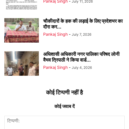
Pankaj Singh
-
July 11, 2026
चौकीदारों के हक की लड़ाई के लिए प्रदेशभर का
दौरा कर...
Pankaj Singh
-
July 7, 2026
अधिशासी अधिकारी नगर पालिका परिषद लोनी
वैभव त्रिपाठी ने किया वार्ड...
Pankaj Singh
-
July 4, 2026
कोई टिप्पणी नहीं है
कोई जवाब दें