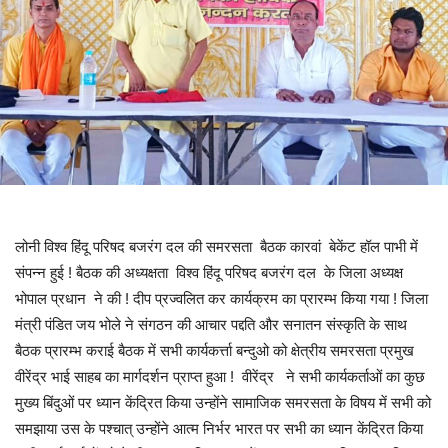
लोनी विश्व हिंदू परिषद बजरंग दल की समरसता बैठक कारवां बेकेंट हॉल पाभी में
संपन्न हुई ! बैठक की अध्यक्षता विश्व हिंदू परिषद बजरंग दल के जिला अध्यक्ष
भोपाल प्रधान ने की ! दीप प्रज्वलित कर कार्यक्रम का प्रारम्भ किया गया ! जिला
मंत्री पंडित जय भोले ने संगठन की आचार पद्दति और सनातन संस्कृति के साथ
बैठक प्रारम्भ कराई बैठक में सभी कार्यकर्त्ता बन्दुओ को क्षेत्रीय समरसता प्रमुख
वीरेंद्र भाई साहब का मार्गदर्शन प्राप्त हुआ ! वीरेंद्र ने सभी कार्यकर्ताओं का कुछ
मुख्य बिंदुओं पर ध्यान केंद्रित किया उन्होंने सामाजिक समरसता के विषय में सभी को
समझाया उस के पश्चात् उन्होंने आत्म निर्भर भारत पर सभी का ध्यान केंद्रित किया